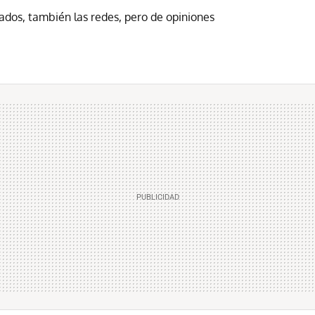
rados, también las redes, pero de opiniones