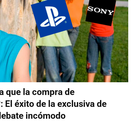
a que la compra de
: El éxito de la exclusiva de
 debate incómodo