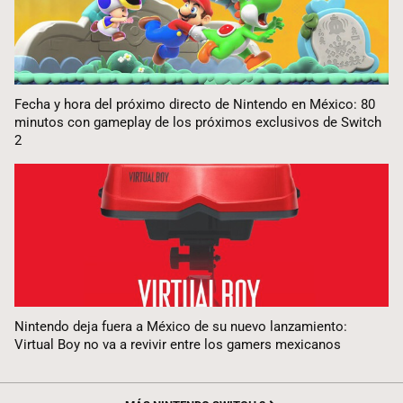
Fecha y hora del próximo directo de Nintendo en México: 80
minutos con gameplay de los próximos exclusivos de Switch
2
Nintendo deja fuera a México de su nuevo lanzamiento:
Virtual Boy no va a revivir entre los gamers mexicanos