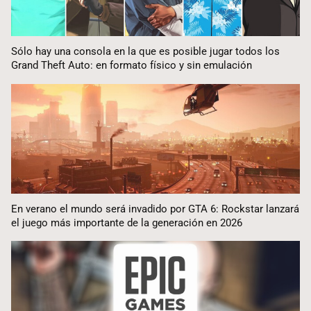
Sólo hay una consola en la que es posible jugar todos los
Grand Theft Auto: en formato físico y sin emulación
En verano el mundo será invadido por GTA 6: Rockstar lanzará
el juego más importante de la generación en 2026