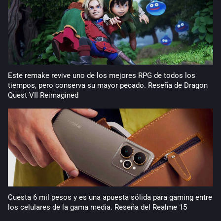
Este remake revive uno de los mejores RPG de todos los
tiempos, pero conserva su mayor pecado. Reseña de Dragon
Quest VII Reimagined
Cuesta 6 mil pesos y es una apuesta sólida para gaming entre
los celulares de la gama media. Reseña del Realme 15