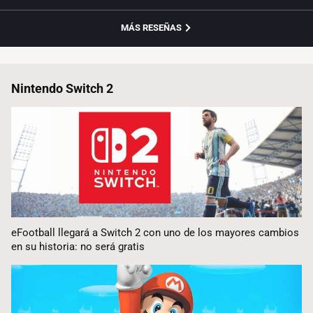
MÁS RESEÑAS
Nintendo Switch 2
eFootball llegará a Switch 2 con uno de los mayores cambios
en su historia: no será gratis