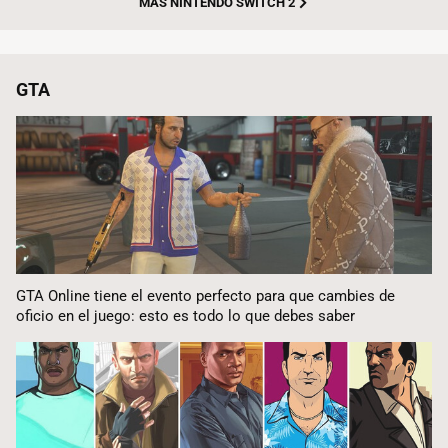
MÁS NINTENDO SWITCH 2
GTA
GTA Online tiene el evento perfecto para que cambies de
oficio en el juego: esto es todo lo que debes saber