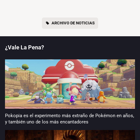
ARCHIVO DE NOTICIAS
¿Vale La Pena?
Pokopia es el experimento más extraño de Pokémon en años,
y también uno de los más encantadores