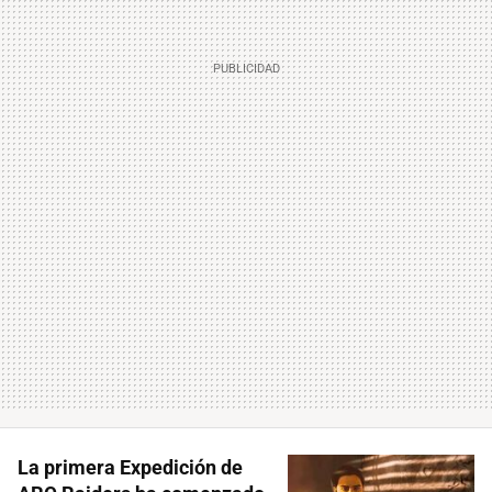
La primera Expedición de