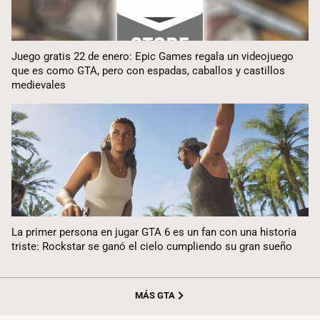
Juego gratis 22 de enero: Epic Games regala un videojuego
que es como GTA, pero con espadas, caballos y castillos
medievales
La primer persona en jugar GTA 6 es un fan con una historia
triste: Rockstar se ganó el cielo cumpliendo su gran sueño
MÁS GTA