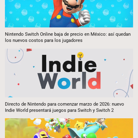
Nintendo Switch Online baja de precio en México: así quedan
los nuevos costos para los jugadores
Directo de Nintendo para comenzar marzo de 2026: nuevo
Indie World presentará juegos para Switch y Switch 2