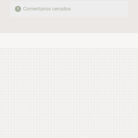
Comentarios cerrados