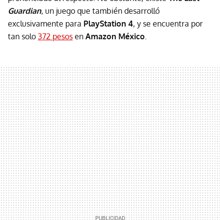
Guardian
, un juego que también desarrolló
exclusivamente para
PlayStation 4
,
y se encuentra por
tan solo
372 pesos
en
Amazon México
.