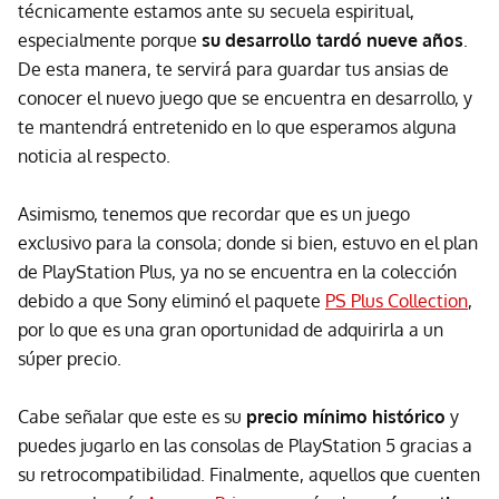
técnicamente estamos ante su secuela espiritual,
especialmente porque
su desarrollo tardó nueve años
.
De esta manera, te servirá para guardar tus ansias de
conocer el nuevo juego que se encuentra en desarrollo, y
te mantendrá entretenido en lo que esperamos alguna
noticia al respecto.
Asimismo, tenemos que recordar que es un juego
exclusivo para la consola; donde si bien, estuvo en el plan
de PlayStation Plus, ya no se encuentra en la colección
debido a que Sony eliminó el paquete
PS Plus Collection
,
por lo que es una gran oportunidad de adquirirla a un
súper precio.
Cabe señalar que este es su
precio mínimo histórico
y
puedes jugarlo en las consolas de PlayStation 5 gracias a
su retrocompatibilidad. Finalmente, aquellos que cuenten