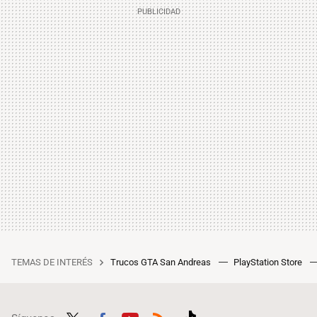
TEMAS DE INTERÉS
Trucos GTA San Andreas
PlayStation Store