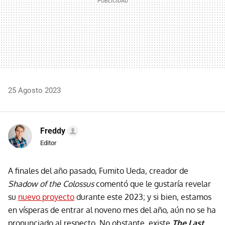
25 Agosto 2023
Freddy
Editor
A finales del año pasado, Fumito Ueda, creador de
Shadow of the Colossus
comentó que le gustaría revelar
su
nuevo proyecto
durante este 2023; y si bien, estamos
en vísperas de entrar al noveno mes del año, aún no se ha
pronunciado al respecto. No obstante, existe
The Last