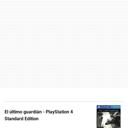
El último guardián - PlayStation 4
Standard Edition