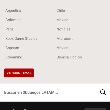
Argentina
Chile
Colombia
México
Perú
Noticias
Xbox Game Studios
Microsoft
Capcom
México
Streaming
Ciencia Ficción
VER MÁS TEMAS
BUSCA