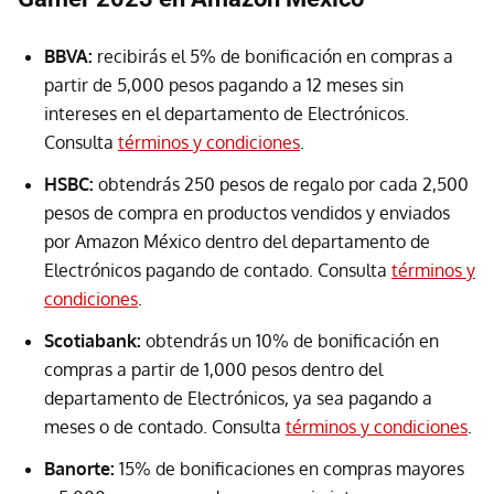
BBVA:
recibirás el 5% de bonificación en compras a
partir de 5,000 pesos pagando a 12 meses sin
intereses en el departamento de Electrónicos.
Consulta
términos y condiciones
.
HSBC:
obtendrás 250 pesos de regalo por cada 2,500
pesos de compra en productos vendidos y enviados
por Amazon México dentro del departamento de
Electrónicos pagando de contado. Consulta
términos y
condiciones
.
Scotiabank:
obtendrás un 10% de bonificación en
compras a partir de 1,000 pesos dentro del
departamento de Electrónicos, ya sea pagando a
meses o de contado. Consulta
términos y condiciones
.
Banorte:
15% de bonificaciones en compras mayores