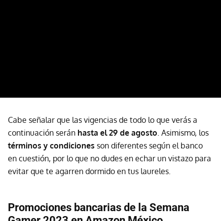
Cabe señalar que las vigencias de todo lo que verás a
continuación serán
hasta el 29 de agosto
.
Asimismo, los
términos y condiciones
son diferentes según el banco
en cuestión, por lo que no dudes en echar un vistazo para
evitar que te agarren dormido en tus laureles.
Promociones bancarias de la Semana
Gamer 2023 en Amazon México