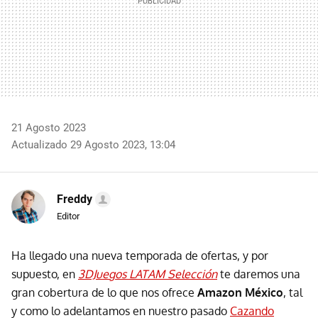
21 Agosto 2023
Actualizado 29 Agosto 2023, 13:04
Freddy
Editor
Ha llegado una nueva temporada de ofertas, y por
supuesto, en
3DJuegos LATAM Selección
te daremos una
gran cobertura de lo que nos ofrece
Amazon México
, tal
y como lo adelantamos en nuestro pasado
Cazando