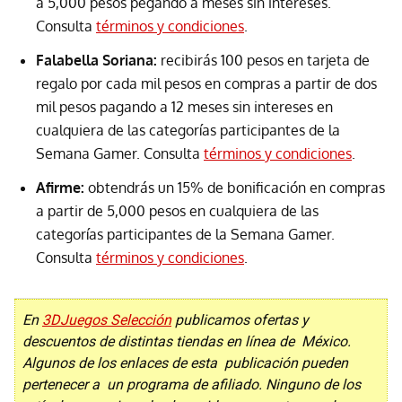
a 5,000 pesos pegando a meses sin intereses.
Consulta
términos y condiciones
.
Falabella Soriana:
recibirás 100 pesos en tarjeta de
regalo por cada mil pesos en compras a partir de dos
mil pesos pagando a 12 meses sin intereses en
cualquiera de las categorías participantes de la
Semana Gamer. Consulta
términos y condiciones
.
Afirme:
obtendrás un 15% de bonificación en compras
a partir de 5,000 pesos en cualquiera de las
categorías participantes de la Semana Gamer.
Consulta
términos y condiciones
.
En
3DJuegos Selección
publicamos ofertas y
descuentos de distintas tiendas en línea de México.
Algunos de los enlaces de esta publicación pueden
pertenecer a un programa de afiliado. Ninguno de los