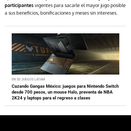
participantes
vigentes para sacarle el mayor jugo posible
a sus beneficios, bonificaciones y meses sin intereses.
EN 3D JUEGOS LATAM
Cazando Gangas México: juegos para Nintendo Switch
desde 700 pesos, un mouse Halo, preventa de NBA
2K24 y laptops para el regreso a clases