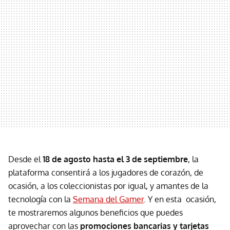
Desde el
18 de agosto hasta el 3 de septiembre
, la
plataforma consentirá a los jugadores de corazón, de
ocasión, a los coleccionistas por igual, y amantes de la
tecnología con la
Semana del Gamer
. Y en esta ocasión,
te mostraremos algunos beneficios que puedes
aprovechar con las
promociones bancarias y tarjetas