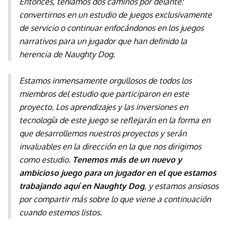
Entonces, teníamos dos caminos por delante:
convertirnos en un estudio de juegos exclusivamente
de servicio o continuar enfocándonos en los juegos
narrativos para un jugador que han definido la
herencia de Naughty Dog.
Estamos inmensamente orgullosos de todos los
miembros del estudio que participaron en este
proyecto. Los aprendizajes y las inversiones en
tecnología de este juego se reflejarán en la forma en
que desarrollemos nuestros proyectos y serán
invaluables en la dirección en la que nos dirigimos
como estudio.
Tenemos más de un nuevo y
ambicioso juego para un jugador en el que estamos
trabajando aquí en Naughty Dog
, y estamos ansiosos
por compartir más sobre lo que viene a continuación
cuando estemos listos.