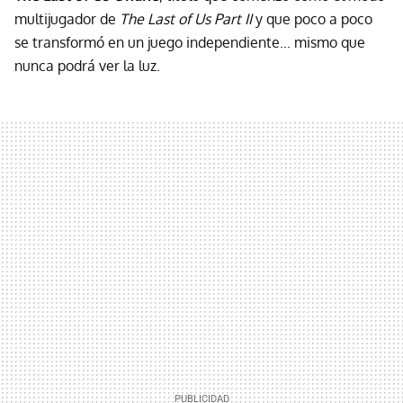
multijugador de
The Last of Us Part II
y que poco a poco
se transformó en un juego independiente... mismo que
nunca podrá ver la luz.