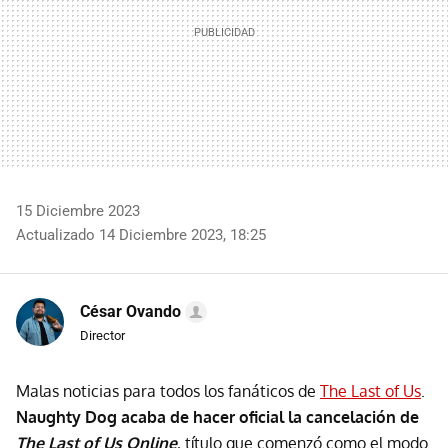
15 Diciembre 2023
Actualizado 14 Diciembre 2023, 18:25
César Ovando
Director
Malas noticias para todos los fanáticos de
The Last of Us
.
Naughty Dog acaba de hacer oficial la cancelación de
The Last of Us Online
, título que comenzó como el modo