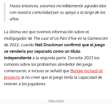
Hasta entonces, estamos increíblemente agradecidos
con nuestra comunidad por su apoyo a lo largo de los
años.
La última vez que tuvimos información sobre el
multijugador de
The Last of Us Part II
fue en la Gamescom
de 2022, cuando
Neil Druckman confirmó que el juego
se vendería por separado como un título
independiente
a la segunda parte. Durante 2023 los
rumores sobre los problemas alrededor del juego
comenzaron, e incluso se señaló que
Bungie rechazó el
proyecto
al no creer que el juego tenía la capacidad de
retener a los jugadores.