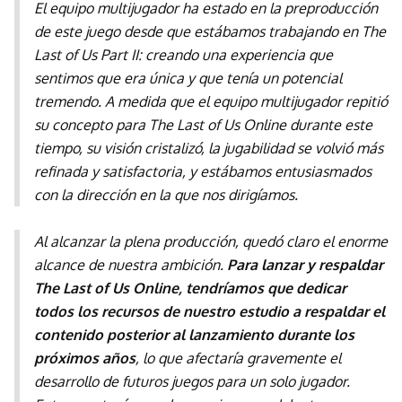
El equipo multijugador ha estado en la preproducción
de este juego desde que estábamos trabajando en The
Last of Us Part II: creando una experiencia que
sentimos que era única y que tenía un potencial
tremendo. A medida que el equipo multijugador repitió
su concepto para The Last of Us Online durante este
tiempo, su visión cristalizó, la jugabilidad se volvió más
refinada y satisfactoria, y estábamos entusiasmados
con la dirección en la que nos dirigíamos.
Al alcanzar la plena producción, quedó claro el enorme
alcance de nuestra ambición.
Para lanzar y respaldar
The Last of Us Online, tendríamos que dedicar
todos los recursos de nuestro estudio a respaldar el
contenido posterior al lanzamiento durante los
próximos años
, lo que afectaría gravemente el
desarrollo de futuros juegos para un solo jugador.