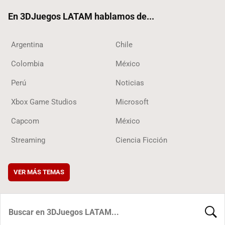
ok
En 3DJuegos LATAM hablamos de...
Argentina
Chile
Colombia
México
Perú
Noticias
Xbox Game Studios
Microsoft
Capcom
México
Streaming
Ciencia Ficción
VER MÁS TEMAS