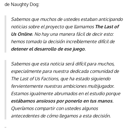
de Naughty Dog:
Sabemos que muchos de ustedes estaban anticipando
noticias sobre el proyecto que llamamos
The Last of
Us Online
. No hay una manera fácil de decir esto:
hemos tomado la decisión increíblemente difícil de
detener el desarrollo de ese juego
.
Sabemos que esta noticia será difícil para muchos,
especialmente para nuestra dedicada comunidad de
The Last of Us Factions, que ha estado siguiendo
fervientemente nuestras ambiciones multijugador.
Estamos igualmente abrumados en el estudio porque
estábamos ansiosos por ponerlo en tus manos
.
Queríamos compartir con ustedes algunos
antecedentes de cómo llegamos a esta decisión.