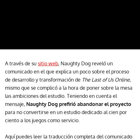
A través de su
sitio web
, Naughty Dog reveló un
comunicado en el que explica un poco sobre el proceso
de desarrollo y transformación de
The Last of Us Online
,
mismo que se complicó a la hora de poner sobre la mesa
las ambiciones del estudio. Teniendo en cuenta el
mensaje,
Naughty Dog prefirió abandonar el proyecto
para no convertirse en un estudio dedicado al cien por
ciento a los juegos como servicio.
Aquí puedes leer la traducción completa del comunicado