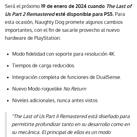
Será el próximo
19 de enero de 2024 cuando
The Last of
Us Part 2 Remastered
esté disponible para PS5.
Para
esta ocasión, Naughty Dog promete algunos cambios
importantes, con el fin de sacarle provecho al nuevo
hardware de PlayStation:
Modo fidelidad con soporte para resolución 4K.
Tiempos de carga reducidos.
Integración completa de funciones de DualSense.
Nuevo Modo roguelike
No Return
Niveles adicionales, nunca antes vistos
"The Last of Us Part II Remastered está diseñado para
permitirte profundizar tanto en su desarrollo como en
su mecánica. El principal de ellos es un modo