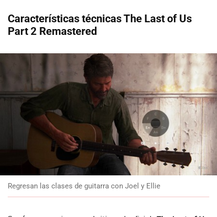
Características técnicas The Last of Us
Part 2 Remastered
Regresan las clases de guitarra con Joel y Ellie