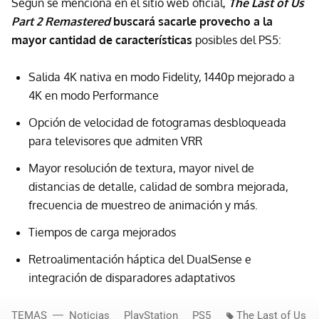
Según se menciona en el sitio web oficial,
The Last of Us
Part 2 Remastered
buscará sacarle provecho a la
mayor cantidad de características
posibles del PS5:
Salida 4K nativa en modo Fidelity, 1440p mejorado a
4K en modo Performance
Opción de velocidad de fotogramas desbloqueada
para televisores que admiten VRR
Mayor resolución de textura, mayor nivel de
distancias de detalle, calidad de sombra mejorada,
frecuencia de muestreo de animación y más.
Tiempos de carga mejorados
Retroalimentación háptica del DualSense e
integración de disparadores adaptativos
TEMAS
Noticias
PlayStation
PS5
The Last of Us