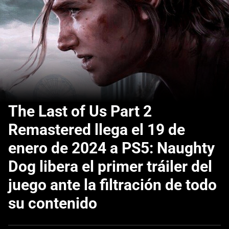
The Last of Us Part 2
Remastered llega el 19 de
enero de 2024 a PS5: Naughty
Dog libera el primer tráiler del
juego ante la filtración de todo
su contenido