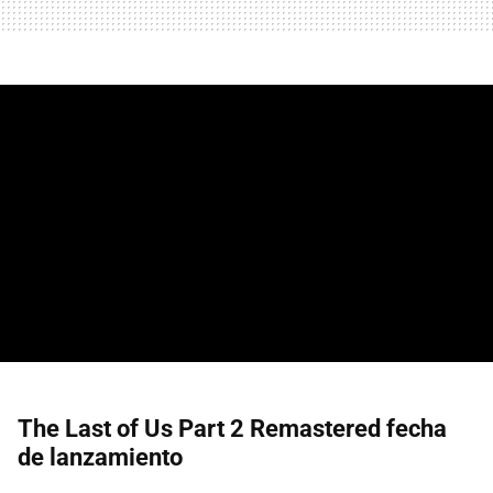
The Last of Us Part 2 Remastered fecha
de lanzamiento