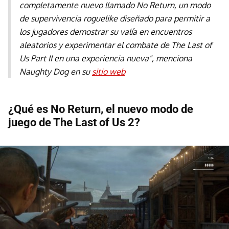
completamente nuevo llamado No Return, un modo
de supervivencia roguelike diseñado para permitir a
los jugadores demostrar su valía en encuentros
aleatorios y experimentar el combate de The Last of
Us Part II en una experiencia nueva", menciona
Naughty Dog en su
sitio web
¿Qué es No Return, el nuevo modo de
juego de The Last of Us 2?