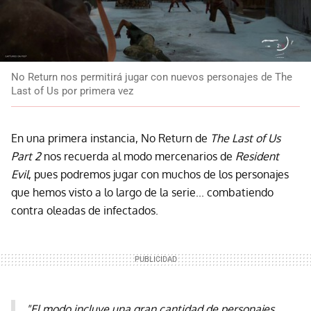
No Return nos permitirá jugar con nuevos personajes de The
Last of Us por primera vez
En una primera instancia, No Return de
The Last of Us
Part 2
nos recuerda al modo mercenarios de
Resident
Evil
, pues podremos jugar con muchos de los personajes
que hemos visto a lo largo de la serie... combatiendo
contra oleadas de infectados.
"El modo incluye una gran cantidad de personajes