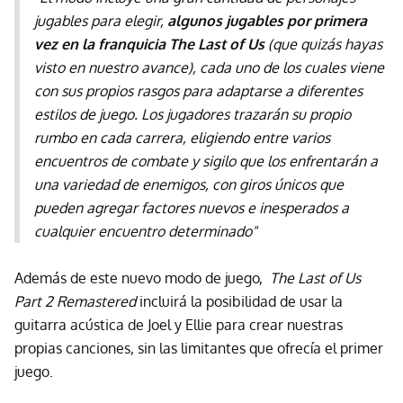
jugables para elegir,
algunos jugables por primera
vez en la franquicia The Last of Us
(que quizás hayas
visto en nuestro avance), cada uno de los cuales viene
con sus propios rasgos para adaptarse a diferentes
estilos de juego. Los jugadores trazarán su propio
rumbo en cada carrera, eligiendo entre varios
encuentros de combate y sigilo que los enfrentarán a
una variedad de enemigos, con giros únicos que
pueden agregar factores nuevos e inesperados a
cualquier encuentro determinado"
Además de este nuevo modo de juego,
The Last of Us
Part 2 Remastered
incluirá la posibilidad de usar la
guitarra acústica de Joel y Ellie para crear nuestras
propias canciones, sin las limitantes que ofrecía el primer
juego.