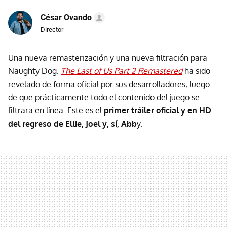
César Ovando
Director
Una nueva remasterización y una nueva filtración para
Naughty Dog.
The Last of Us Part 2 Remastered
ha sido
revelado de forma oficial por sus desarrolladores, luego
de que prácticamente todo el contenido del juego se
filtrara en línea. Este es el
primer tráiler oficial y en HD
del regreso de Ellie, Joel y, sí, Abb
y.