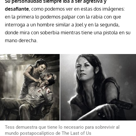
Su personalidad siempre iba a ser agresiva y
desafiante
, como podemos ver en estas dos imágenes:
en la primera lo podemos palpar con la rabia con que
interroga a un hombre similar a Joel y en la segunda,
donde mira con soberbia mientras tiene una pistola en su
mano derecha.
Tess demuestra que tiene lo necesario para sobrevivir al
mundo postapocalíptico de The Last of Us