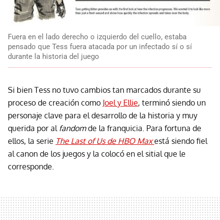
Fuera en el lado derecho o izquierdo del cuello, estaba
pensado que Tess fuera atacada por un infectado sí o sí
durante la historia del juego
Si bien Tess no tuvo cambios tan marcados durante su
proceso de creación como
Joel y Ellie
, terminó siendo un
personaje clave para el desarrollo de la historia y muy
querida por al
fandom
de la franquicia. Para fortuna de
ellos, la serie
The Last of Us de HBO Max
está siendo fiel
al canon de los juegos y la colocó en el sitial que le
corresponde.