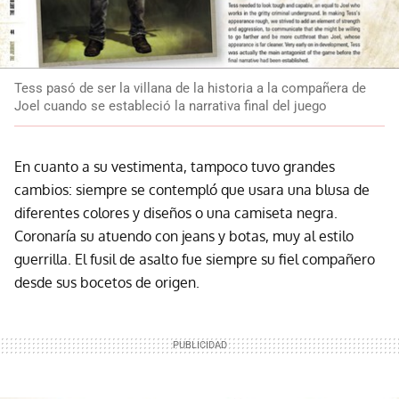
Tess pasó de ser la villana de la historia a la compañera de
Joel cuando se estableció la narrativa final del juego
En cuanto a su vestimenta, tampoco tuvo grandes
cambios: siempre se contempló que usara una blusa de
diferentes colores y diseños o una camiseta negra.
Coronaría su atuendo con jeans y botas, muy al estilo
guerrilla. El fusil de asalto fue siempre su fiel compañero
desde sus bocetos de origen.