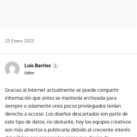
25 Enero 2023
Luis Barrios
Editor
Gracias al Internet actualmente se puede compartir
información que antes se mantenía archivada para
siempre o solamente unos pocos privilegiados tenían
derecho a acceso. Los diseños descartados son parte de
este tipo de datos; no obstante, hoy los equipos creativos
son más abiertos a publicarla debido al creciente interés