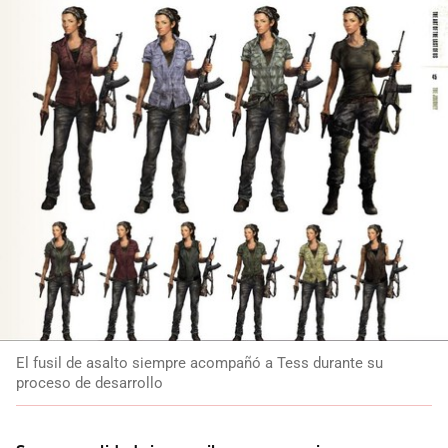
El fusil de asalto siempre acompañó a Tess durante su
proceso de desarrollo