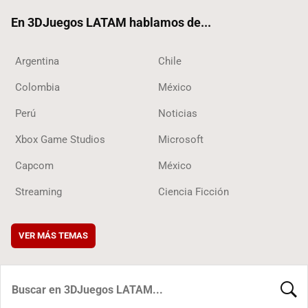
ok
En 3DJuegos LATAM hablamos de...
Argentina
Chile
Colombia
México
Perú
Noticias
Xbox Game Studios
Microsoft
Capcom
México
Streaming
Ciencia Ficción
VER MÁS TEMAS