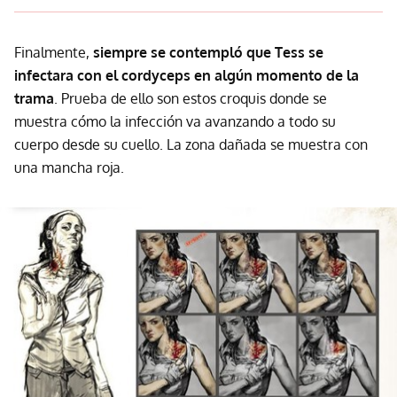
Finalmente,
siempre se contempló que Tess se
infectara con el cordyceps en algún momento de la
trama
. Prueba de ello son estos croquis donde se
muestra cómo la infección va avanzando a todo su
cuerpo desde su cuello. La zona dañada se muestra con
una mancha roja.