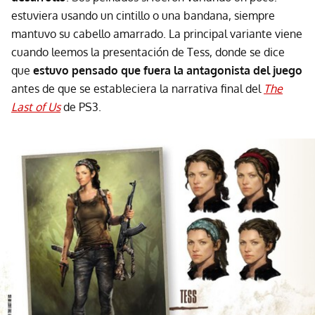
estuviera usando un cintillo o una bandana, siempre
mantuvo su cabello amarrado. La principal variante viene
cuando leemos la presentación de Tess, donde se dice
que
estuvo pensado que fuera la antagonista del juego
antes de que se estableciera la narrativa final del
The
Last of Us
de PS3.