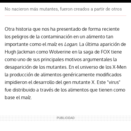
No nacieron más mutantes, fueron creados a partir de otros
Otra historia que nos ha presentado de forma reciente
los peligros de la contaminación en un alimento tan
importante como el maíz es
Logan
. La última aparición de
Hugh Jackman como Wolverine en la saga de FOX tiene
como uno de sus principales motivos argumentales la
desaparición de los mutantes. En el universo de los X-Men
la producción de alimentos genéricamente modificados
impidieron el desarrollo del gen mutante X. Este "virus"
fue distribuido a través de los alimentos que tienen como
base el maíz.