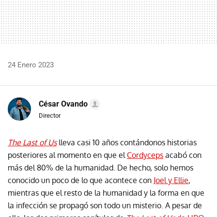
24 Enero 2023
César Ovando
Director
The Last of Us
lleva casi 10 años contándonos historias
posteriores al momento en que el
Cordyceps
acabó con
más del 80% de la humanidad. De hecho, solo hemos
conocido un poco de lo que acontece con
Joel y Ellie
,
mientras que el resto de la humanidad y la forma en que
la infección se propagó son todo un misterio. A pesar de