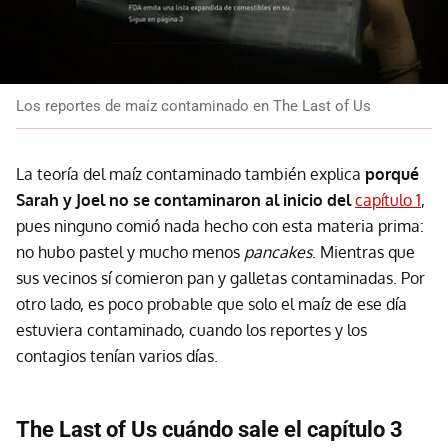
Los reportes de maíz contaminado en The Last of Us
La teoría del maíz contaminado también explica
porqué
Sarah y Joel no se contaminaron al inicio del
capítulo 1
,
pues ninguno comió nada hecho con esta materia prima:
no hubo pastel y mucho menos
pancakes
. Mientras que
sus vecinos sí comieron pan y galletas contaminadas. Por
otro lado, es poco probable que solo el maíz de ese día
estuviera contaminado, cuando los reportes y los
contagios tenían varios días.
The Last of Us cuándo sale el capítulo 3