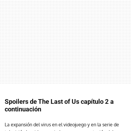
Spoilers de The Last of Us capítulo 2 a
continuación
La expansión del virus en el videojuego y en la serie de