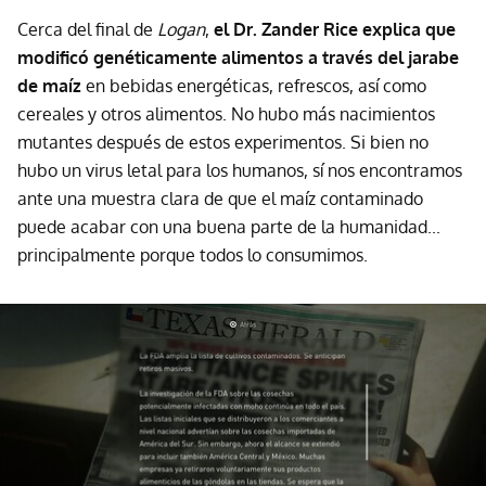
Cerca del final de
Logan
,
el Dr. Zander Rice explica que
modificó genéticamente alimentos a través del jarabe
de maíz
en bebidas energéticas, refrescos, así como
cereales y otros alimentos. No hubo más nacimientos
mutantes después de estos experimentos. Si bien no
hubo un virus letal para los humanos, sí nos encontramos
ante una muestra clara de que el maíz contaminado
puede acabar con una buena parte de la humanidad...
principalmente porque todos lo consumimos.