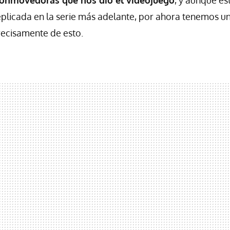
plicada en la serie más adelante, por ahora tenemos u
recisamente de esto.