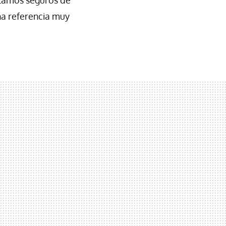
na referencia muy