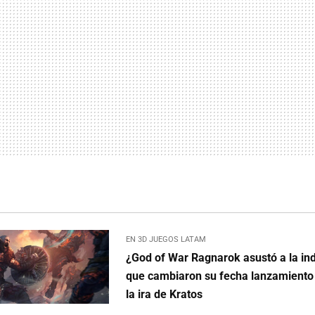
EN 3D JUEGOS LATAM
¿God of War Ragnarok asustó a la ind
que cambiaron su fecha lanzamiento
la ira de Kratos