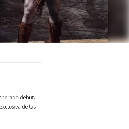
sperado debut,
exclusiva de las