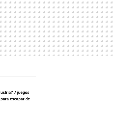
ustria? 7 juegos
 para escapar de