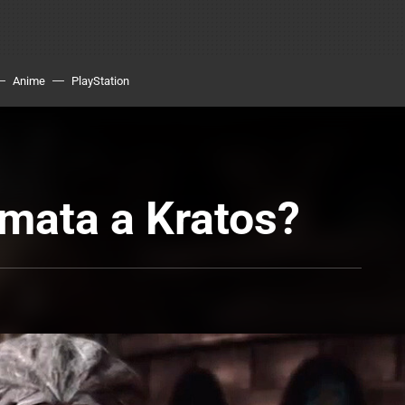
Anime
PlayStation
mata a Kratos?