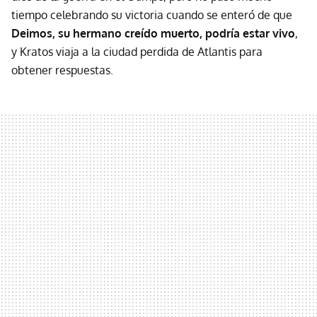
tiempo celebrando su victoria cuando se enteró de que
Deimos, su hermano creído muerto, podría estar vivo
,
y Kratos viaja a la ciudad perdida de Atlantis para
obtener respuestas.