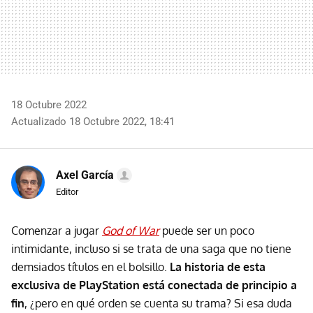
18 Octubre 2022
Actualizado 18 Octubre 2022, 18:41
Axel García
Editor
Comenzar a jugar
God of War
puede ser un poco
intimidante, incluso si se trata de una saga que no tiene
demsiados títulos en el bolsillo.
La historia de esta
exclusiva de PlayStation está conectada de principio a
fin
, ¿pero en qué orden se cuenta su trama? Si esa duda