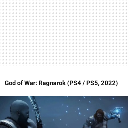
God of War: Ragnarok (PS4 / PS5, 2022)