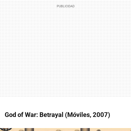
God of War: Betrayal (Móviles, 2007)