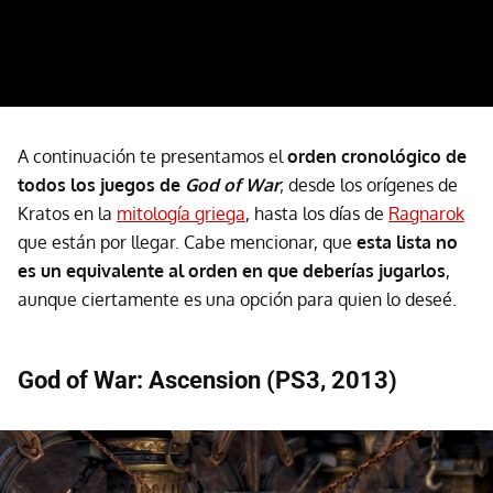
A continuación te presentamos el
orden cronológico de
todos los juegos de
God of War
; desde los orígenes de
Kratos en la
mitología griega
, hasta los días de
Ragnarok
que están por llegar. Cabe mencionar, que
esta lista no
es un equivalente al orden en que deberías jugarlos
,
aunque ciertamente es una opción para quien lo deseé.
God of War: Ascension (PS3, 2013)