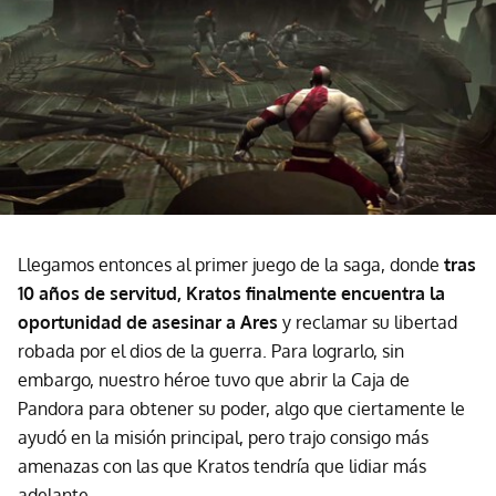
Llegamos entonces al primer juego de la saga, donde
tras
10 años de servitud, Kratos finalmente encuentra la
oportunidad de asesinar a Ares
y reclamar su libertad
robada por el dios de la guerra. Para lograrlo, sin
embargo, nuestro héroe tuvo que abrir la Caja de
Pandora para obtener su poder, algo que ciertamente le
ayudó en la misión principal, pero trajo consigo más
amenazas con las que Kratos tendría que lidiar más
adelante.