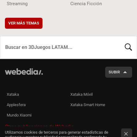
Streaming
Ciencia Ficción
VER MÁS TEMAS
BUSCA
SUBIR
Xataka
Xataka Móvil
Applesfera
Xataka Smart Home
Mundo Xiaomi
Otras publicaciones de Webedia
Utilizamos cookies de terceros para generar estadísticas de