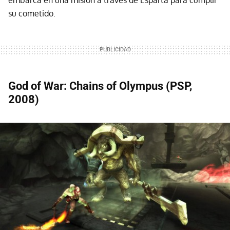
su cometido.
God of War: Chains of Olympus (PSP,
2008)