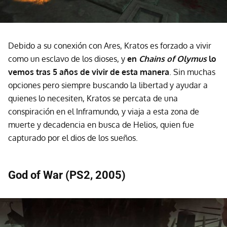
Debido a su conexión con Ares, Kratos es forzado a vivir
como un esclavo de los dioses, y
en
Chains of Olymus
lo
vemos tras 5 años de vivir de esta manera
. Sin muchas
opciones pero siempre buscando la libertad y ayudar a
quienes lo necesiten, Kratos se percata de una
conspiración en el Inframundo, y viaja a esta zona de
muerte y decadencia en busca de Helios, quien fue
capturado por el dios de los sueños.
God of War (PS2, 2005)