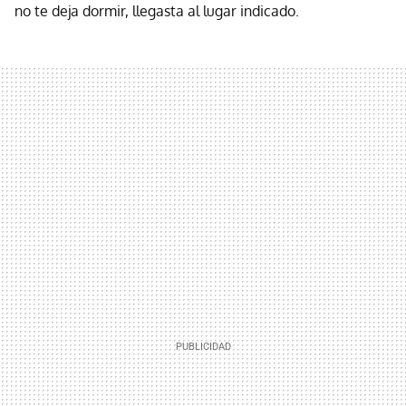
no te deja dormir, llegasta al lugar indicado.