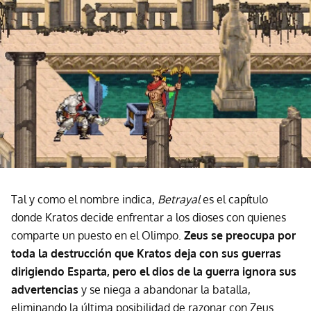
Tal y como el nombre indica,
Betrayal
es el capítulo
donde Kratos decide enfrentar a los dioses con quienes
comparte un puesto en el Olimpo.
Zeus se preocupa por
toda la destrucción que Kratos deja con sus guerras
dirigiendo Esparta, pero el dios de la guerra ignora sus
advertencias
y se niega a abandonar la batalla,
eliminando la última posibilidad de razonar con Zeus