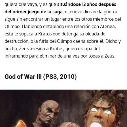
quiera que vaya, y es que
situándose 13 años después
del primer juego de la saga
, el nuevo dios de la guerra
sigue sin encontrar un lugar entre los otros miembros del
Olimpo. Habiendo entablado una relación con Atenea,
ésta le suplica a Kratos que detenga su oleada de
destrucción, o la furia del Olimpo caería sobre él. Dicho y
hecho, Zeus asesina a Kratos, quien escapa del
Inframundo para eliminar de una vez por todas a Zeus.
God of War III (PS3, 2010)