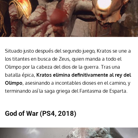
Situado justo después del segundo juego, Kratos se une a
los titantes en busca de Zeus, quien manda a todo el
Olimpo por la cabeza del dios de la guerra. Tras una
batalla épica,
Kratos elimina definitivamente al rey del
Olimpo
, asesinando a incontables dioses en el camino, y
terminando así la saga griega del Fantasma de Esparta.
God of War (PS4, 2018)