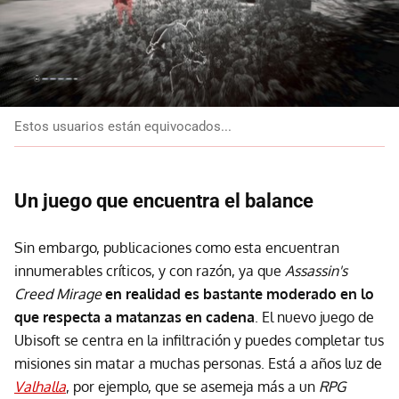
Estos usuarios están equivocados...
Un juego que encuentra el balance
Sin embargo, publicaciones como esta encuentran
innumerables críticos, y con razón, ya que
Assassin's
Creed Mirage
en realidad es bastante moderado en lo
que respecta a matanzas en cadena
. El nuevo juego de
Ubisoft se centra en la infiltración y puedes completar tus
misiones sin matar a muchas personas. Está a años luz de
Valhalla
, por ejemplo, que se asemeja más a un
RPG