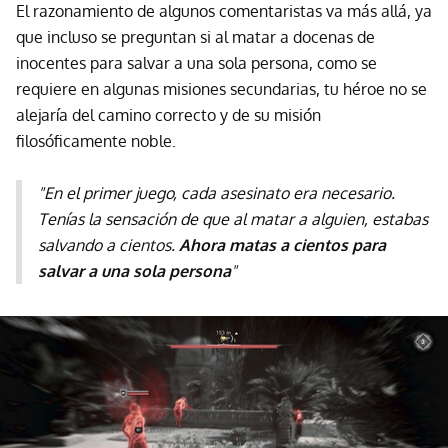
El razonamiento de algunos comentaristas va más allá, ya
que incluso se preguntan si al matar a docenas de
inocentes para salvar a una sola persona, como se
requiere en algunas misiones secundarias, tu héroe no se
alejaría del camino correcto y de su misión
filosóficamente noble.
"En el primer juego, cada asesinato era necesario.
Tenías la sensación de que al matar a alguien, estabas
salvando a cientos.
Ahora matas a cientos para
salvar a una sola persona
"