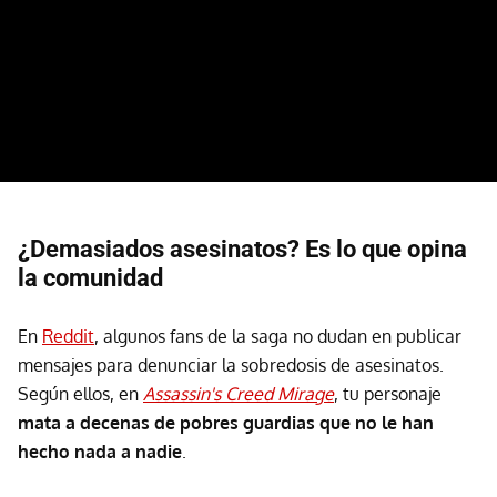
¿Demasiados asesinatos? Es lo que opina
la comunidad
En
Reddit
, algunos fans de la saga no dudan en publicar
mensajes para denunciar la sobredosis de asesinatos.
Según ellos, en
Assassin's Creed Mirage
, tu personaje
mata a decenas de pobres guardias que no le han
hecho nada a nadie
.