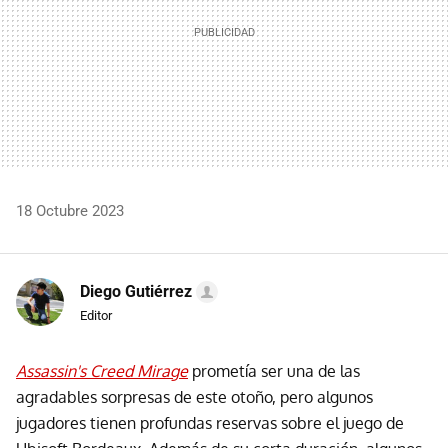
18 Octubre 2023
Diego Gutiérrez
Editor
Assassin's Creed Mirage
prometía ser
una de las
agradables sorpresas de este otoño, pero algunos
jugadores tienen profundas reservas sobre el juego de