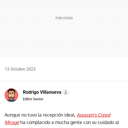
13 Octubre 2023
Rodrigo Villanueva
Editor Senior
Aunque no tuvo la recepción ideal,
Assassin's Creed
Mirage
ha complacido a mucha gente con su cuidado al