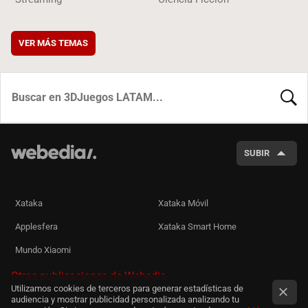
VER MÁS TEMAS
BUSCA
SUBIR
Xataka
Xataka Móvil
Applesfera
Xataka Smart Home
Mundo Xiaomi
Otras publicaciones de Webedia
Utilizamos cookies de terceros para generar estadísticas de
audiencia y mostrar publicidad personalizada analizando tu