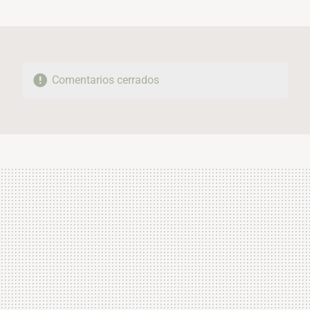
MAIL
Comentarios cerrados