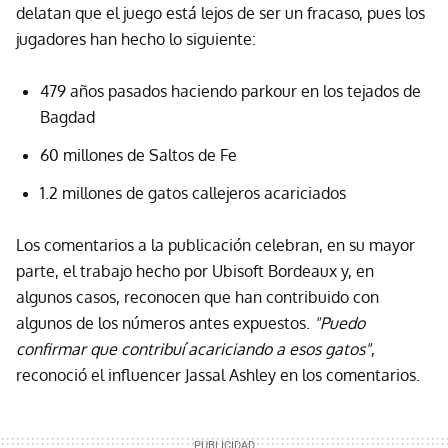
delatan que el juego está lejos de ser un fracaso, pues los
jugadores han hecho lo siguiente:
479 años pasados haciendo parkour en los tejados de
Bagdad
60 millones de Saltos de Fe
1.2 millones de gatos callejeros acariciados
Los comentarios a la publicación celebran, en su mayor
parte, el trabajo hecho por Ubisoft Bordeaux y, en
algunos casos, reconocen que han contribuido con
algunos de los números antes expuestos.
"Puedo
confirmar que contribuí acariciando a esos gatos"
,
reconoció el influencer Jassal Ashley en los comentarios.