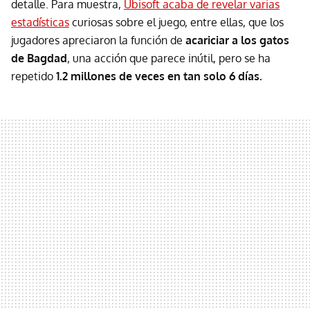
detalle. Para muestra,
Ubisoft acaba de revelar varias
estadísticas
curiosas sobre el juego, entre ellas, que los
jugadores apreciaron la función de
acariciar a los gatos
de Bagdad
, una acción que parece inútil, pero se ha
repetido
1.2 millones de veces en tan solo 6 días.