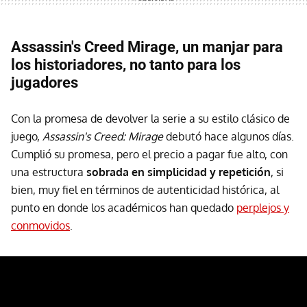
Assassin's Creed Mirage, un manjar para
los historiadores, no tanto para los
jugadores
Con la promesa de devolver la serie a su estilo clásico de
juego,
Assassin's Creed: Mirage
debutó hace algunos días.
Cumplió su promesa, pero el precio a pagar fue alto, con
una estructura
sobrada en simplicidad y repetición
, si
bien, muy fiel en términos de autenticidad histórica, al
punto en donde los académicos han quedado
perplejos y
conmovidos
.