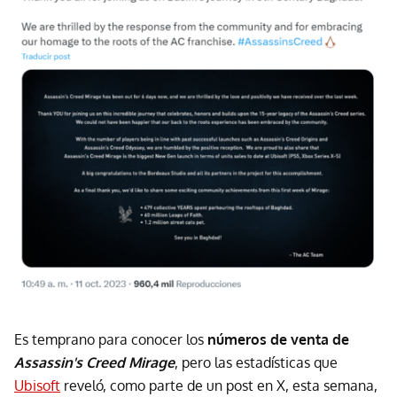
Es temprano para conocer los
números de venta de
Assassin's Creed Mirage
, pero las estadísticas que
Ubisoft
reveló, como parte de un post en X, esta semana,