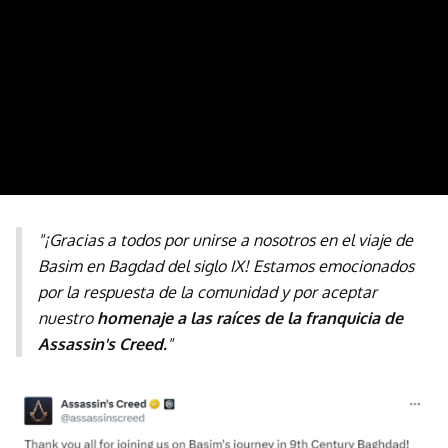
"¡Gracias a todos por unirse a nosotros en el viaje de
Basim en Bagdad del siglo IX! Estamos emocionados
por la respuesta de la comunidad y por aceptar
nuestro
homenaje a las raíces de la franquicia de
Assassin's Creed.
"