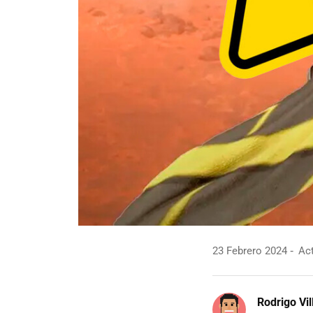
23 Febrero 2024
Act
Rodrigo Vi