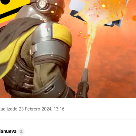
ualizado 23 Febrero 2024, 13:16
llanueva