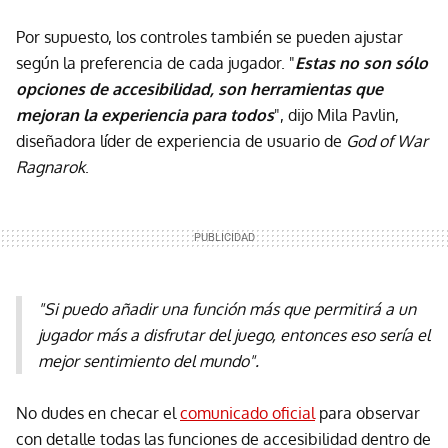
Por supuesto, los controles también se pueden ajustar
según la preferencia de cada jugador. "
Estas no son sólo
opciones de accesibilidad, son herramientas que
mejoran la experiencia para todos
", dijo Mila Pavlin,
diseñadora líder de experiencia de usuario de
God of War
Ragnarok
.
"Si puedo añadir una función más que permitirá a un
jugador más a disfrutar del juego, entonces eso sería el
mejor sentimiento del mundo".
No dudes en checar el
comunicado oficial
para observar
con detalle todas las funciones de accesibilidad dentro de