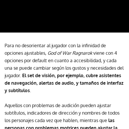
Para no desorientar al jugador con la infinidad de
opciones ajustables,
God of War Ragnarok
viene con 4
opciones por default en cuanto a accesibilidad, y cada
una se puede cambiar según los gustos y necesidades del
jugador.
El set de visión, por ejemplo, cubre asistentes
de navegación, alertas de audio, y tamaños de interfaz
y subtítulos
.
Aquellos con problemas de audición pueden ajustar
subtítulos, indicadores de dirección y nombres de todos
los personajes cada vez que hablen, mientras que
las
personas con problemas motrices pueden ajustar la