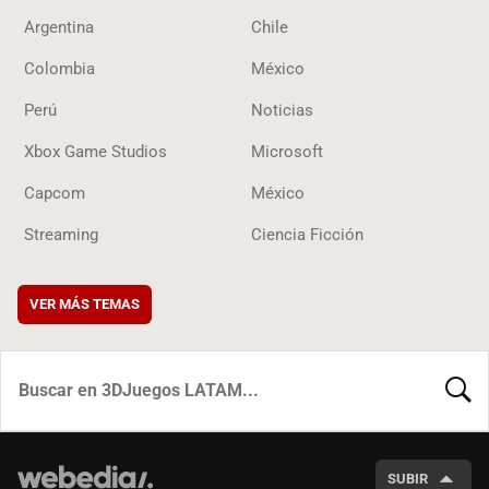
Argentina
Chile
Colombia
México
Perú
Noticias
Xbox Game Studios
Microsoft
Capcom
México
Streaming
Ciencia Ficción
VER MÁS TEMAS
BUSCA
SUBIR