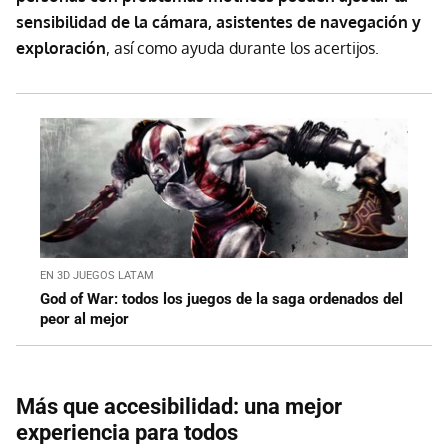
sensibilidad de la cámara, asistentes de navegación y
exploración
, así como ayuda durante los acertijos.
EN 3D JUEGOS LATAM
God of War: todos los juegos de la saga ordenados del
peor al mejor
Más que accesibilidad: una mejor
experiencia para todos