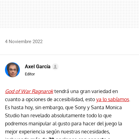
4 Noviembre 2022
Axel García
Editor
God of War Ragnarok
tendrá una gran variedad en
cuanto a opciones de accesibilidad, esto
ya lo sabíamos
.
Es hasta hoy, sin embargo, que Sony y Santa Monica
Studio han revelado absolutamente todo lo que
podremos manipular al gusto para hacer del juego la
mejor experiencia según nuestras necesidades,