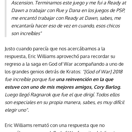
Ascension. Terminamos este juego y me fui a Ready at
Dawn a trabajar con Rue y Dana en los juegos de PSP,
me encantó trabajar con Ready at Dawn, sabes, me
encantaría hacer eso de vez en cuando, esos chicos
son increíbles"
Justo cuando parecía que nos acercábamos a la
respuesta, Eric Williams aprovechó para recordar su
regreso a la saga en God of War acompañando a uno de
los grandes genios detrás de Kratos:
"[God of War] 2018
fue increíble porque fue
una reinvención en la que
estuve con uno de mis mejores amigos, Cory Barlog
.
Luego llegó Ragnarok que fue el que dirigí. Todos ellos
son especiales en su propia manera, sabes, es muy difícil
elegir uno".
Eric Williams remató con una respuesta que no