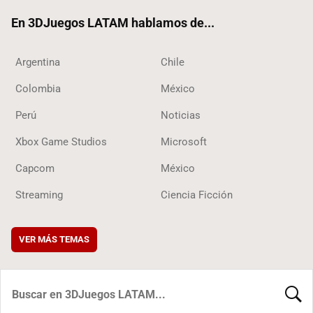
ok
En 3DJuegos LATAM hablamos de...
Argentina
Chile
Colombia
México
Perú
Noticias
Xbox Game Studios
Microsoft
Capcom
México
Streaming
Ciencia Ficción
VER MÁS TEMAS