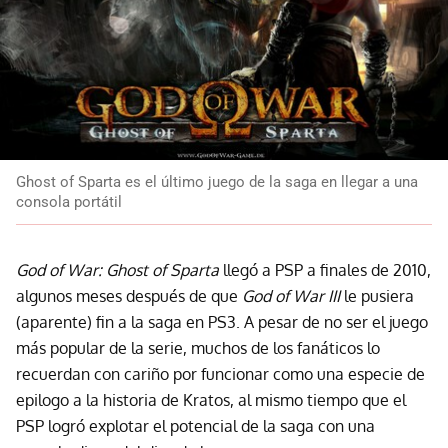
Ghost of Sparta es el último juego de la saga en llegar a una
consola portátil
God of War: Ghost of Sparta
llegó a PSP a finales de 2010,
algunos meses después de que
God of War III
le pusiera
(aparente) fin a la saga en PS3. A pesar de no ser el juego
más popular de la serie, muchos de los fanáticos lo
recuerdan con cariño por funcionar como una especie de
epilogo a la historia de Kratos, al mismo tiempo que el
PSP logró explotar el potencial de la saga con una