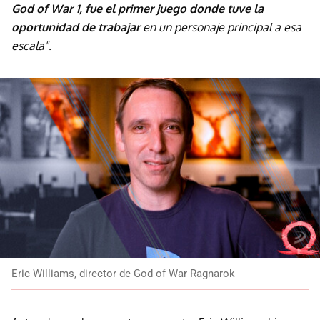
God of War 1, fue el primer juego donde tuve la
oportunidad de trabajar
en un personaje principal a esa
escala".
Eric Williams, director de God of War Ragnarok