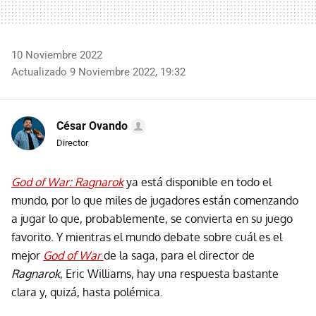
10 Noviembre 2022
Actualizado 9 Noviembre 2022, 19:32
César Ovando
Director
God of War: Ragnarok
ya está disponible en todo el
mundo, por lo que miles de jugadores están comenzando
a jugar lo que, probablemente, se convierta en su juego
favorito. Y mientras el mundo debate sobre cuál es el
mejor
God of War
de la saga, para el director de
Ragnarok
, Eric Williams, hay una respuesta bastante
clara y, quizá, hasta polémica.