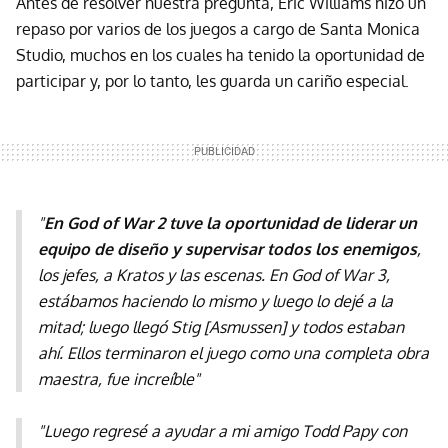
Antes de resolver nuestra pregunta, Eric Williams hizo un
repaso por varios de los juegos a cargo de Santa Monica
Studio, muchos en los cuales ha tenido la oportunidad de
participar y, por lo tanto, les guarda un cariño especial.
"
En God of War 2 tuve la oportunidad de liderar un
equipo de diseño y supervisar todos los enemigos
,
los jefes, a Kratos y las escenas. En God of War 3,
estábamos haciendo lo mismo y luego lo dejé a la
mitad; luego llegó Stig [Asmussen] y todos estaban
ahí. Ellos terminaron el juego como una completa obra
maestra, fue increíble"
"Luego regresé a ayudar a mi amigo Todd Papy con