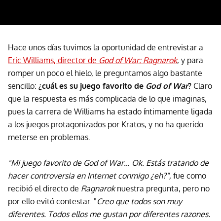
Hace unos días tuvimos la oportunidad de entrevistar a
Eric Williams, director de
God of War: Ragnarok
, y para
romper un poco el hielo, le preguntamos algo bastante
sencillo:
¿cuál es su juego favorito de
God of War
?
Claro
que la respuesta es más complicada de lo que imaginas,
pues la carrera de Williams ha estado íntimamente ligada
a los juegos protagonizados por Kratos, y no ha querido
meterse en problemas.
"Mi juego favorito de God of War… Ok. Estás tratando de
hacer controversia en Internet conmigo ¿eh?",
fue como
recibió el directo de
Ragnarok
nuestra pregunta, pero no
por ello evitó contestar. "
Creo que todos son muy
diferentes. Todos ellos me gustan por diferentes razones.