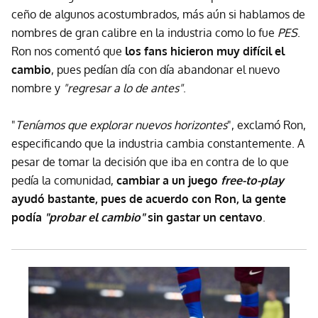
ceño de algunos acostumbrados, más aún si hablamos de
nombres de gran calibre en la industria como lo fue
PES
.
Ron nos comentó que
los fans hicieron muy difícil el
cambio
, pues pedían día con día abandonar el nuevo
nombre y
"regresar a lo de antes"
.
"
Teníamos que explorar nuevos horizontes
", exclamó Ron,
especificando que la industria cambia constantemente. A
pesar de tomar la decisión que iba en contra de lo que
pedía la comunidad,
cambiar a un juego
free-to-play
ayudó bastante, pues de acuerdo con Ron, la gente
podía
"probar el cambio"
sin gastar un centavo
.