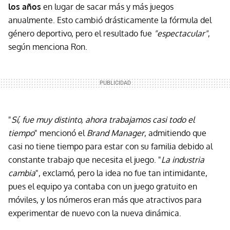
los años
en lugar de sacar más y más juegos
anualmente. Esto cambió drásticamente la fórmula del
género deportivo, pero el resultado fue
"espectacular"
,
según menciona Ron.
"
Sí, fue muy distinto, ahora trabajamos casi todo el
tiempo
" mencionó el
Brand Manager
, admitiendo que
casi no tiene tiempo para estar con su familia debido al
constante trabajo que necesita el juego. "
La industria
cambia
", exclamó, pero la idea no fue tan intimidante,
pues el equipo ya contaba con un juego gratuito en
móviles, y los números eran más que atractivos para
experimentar de nuevo con la nueva dinámica.