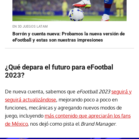
EN 3D JUEGOS LATAM
Borrón y cuenta nueva: Probamos la nueva versión de
eFootball y estas son nuestras impresiones
¿Qué depara el futuro para eFootbal
2023?
De nueva cuenta, sabemos que
eFootball 2023
seguirá y
seguirá actualizándose
, mejorando poco a poco en
funciones, mecánicas y agregando nuevos modos de
juego, incluyendo
más contenido que apreciarán los fans
de México
, nos dejó como pista el
Brand Manager
.