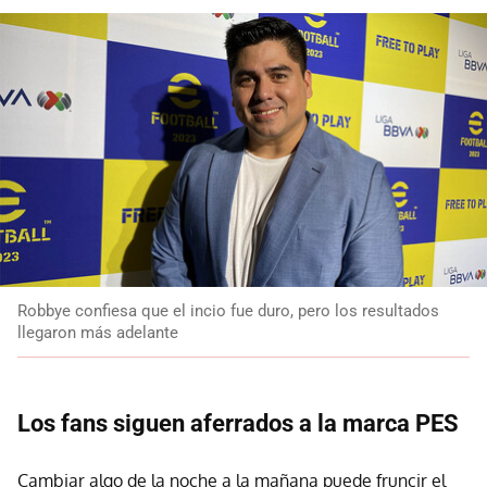
Robbye confiesa que el incio fue duro, pero los resultados
llegaron más adelante
Los fans siguen aferrados a la marca PES
Cambiar algo de la noche a la mañana puede fruncir el