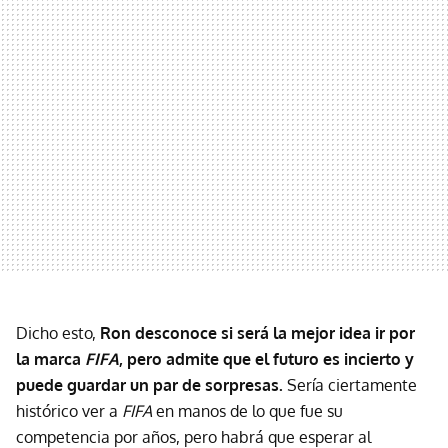
Dicho esto,
Ron desconoce si será la mejor idea ir por
la marca
FIFA
, pero admite que el futuro es incierto y
puede guardar un par de sorpresas.
Sería ciertamente
histórico ver a
FIFA
en manos de lo que fue su
competencia por años, pero habrá que esperar al