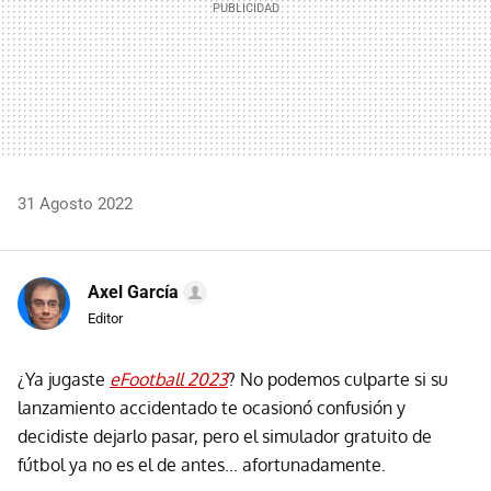
31 Agosto 2022
Axel García
Editor
¿Ya jugaste
eFootball 2023
? No podemos culparte si su
lanzamiento accidentado te ocasionó confusión y
decidiste dejarlo pasar, pero el simulador gratuito de
fútbol ya no es el de antes... afortunadamente.