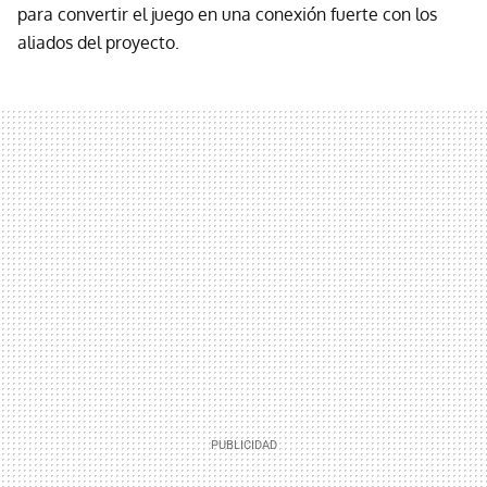
para convertir el juego en una conexión fuerte con los
aliados del proyecto.