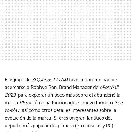
El equipo de
3DJuegos LATAM
tuvo la oportunidad de
acercarse a Robbye Ron, Brand Manager de
eFottball
2023
, para explorar un poco más sobre el abandonó la
marca
PES
y cómo ha funcionado el nuevo formato
free-
to-play
, así como otros detalles interesantes sobre la
evolución de la marca. Si eres un gran fanático del
deporte más popular del planeta (en consolas y PC)...