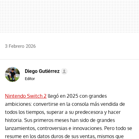
3 Febrero 2026
Diego Gutiérrez
Editor
Nintendo Switch 2
llegó en 2025 con grandes
ambiciones: convertirse en la consola más vendida de
todos los tiempos, superar a su predecesora y hacer
historia. Sus primeros meses han sido de grandes
lanzamientos, controversias e innovaciones. Pero todo se
resume en los datos duros de sus ventas, mismos que