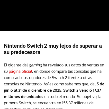
Nintendo Switch 2 muy lejos de superar a
su predecesora
El gigante del
gaming
ha revelado sus datos de ventas en
su
página oficial
, en donde compara las consolas que ha
comprado los jugadores de Switch 2 frente a otras
consolas de Nintendo. Así es como sabemos que, del
5 de
junio al 31 de diciembre de 2025, Switch 2 vendió 17.37
millones de unidades
en todo el mundo. Su objetivo, la
primera Switch, se encuentra en 155.37 millones de