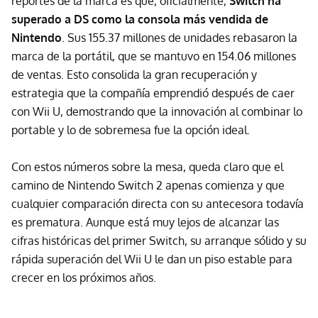
reportes de la marca es que, oficialmente,
Switch ha
superado a DS como la consola más vendida de
Nintendo
. Sus 155.37 millones de unidades rebasaron la
marca de la portátil, que se mantuvo en 154.06 millones
de ventas. Esto consolida la gran recuperación y
estrategia que la compañía emprendió después de caer
con Wii U, demostrando que la innovación al combinar lo
portable y lo de sobremesa fue la opción ideal.
Con estos números sobre la mesa, queda claro que el
camino de Nintendo Switch 2 apenas comienza y que
cualquier comparación directa con su antecesora todavía
es prematura. Aunque está muy lejos de alcanzar las
cifras históricas del primer Switch, su arranque sólido y su
rápida superación del Wii U le dan un piso estable para
crecer en los próximos años.