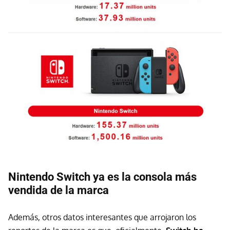
Nintendo Switch ya es la consola más
vendida de la marca
Además, otros datos interesantes que arrojaron los