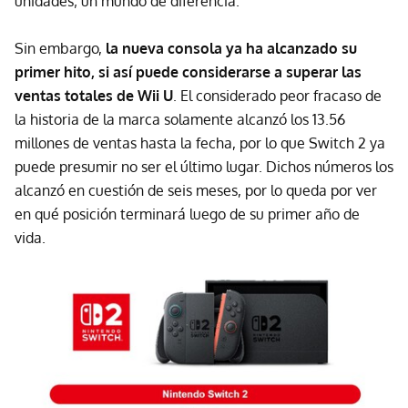
unidades; un mundo de diferencia.
Sin embargo,
la nueva consola ya ha alcanzado su
primer hito, si así puede considerarse a superar las
ventas totales de Wii U
. El considerado peor fracaso de
la historia de la marca solamente alcanzó los 13.56
millones de ventas hasta la fecha, por lo que Switch 2 ya
puede presumir no ser el último lugar. Dichos números los
alcanzó en cuestión de seis meses, por lo queda por ver
en qué posición terminará luego de su primer año de
vida.