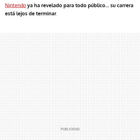
Nintendo
ya ha revelado para todo público... su carrera
está lejos de terminar
.