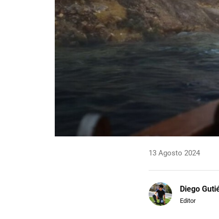
13 Agosto 2024
Diego Guti
Editor