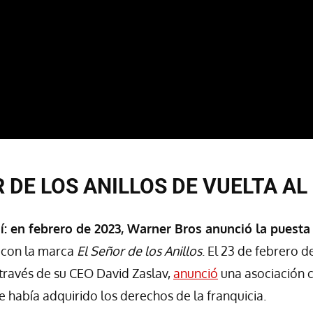
 DE LOS ANILLOS DE VUELTA AL
sí: en febrero de 2023, Warner Bros anunció la puest
con la marca
El Señor de los Anillos
. El 23 de febrero 
 través de su CEO David Zaslav,
anunció
una asociación 
 había adquirido los derechos de la franquicia.