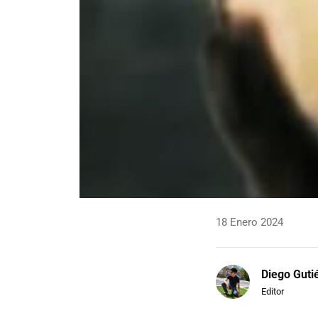
18 Enero 2024
Diego Guti
Editor