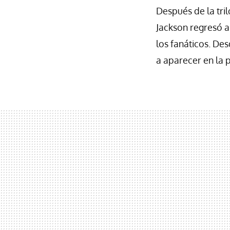
Después de la tri
Jackson regresó a
los fanáticos. Des
a aparecer en la 