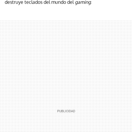
destruye teclados del mundo del
gaming
.