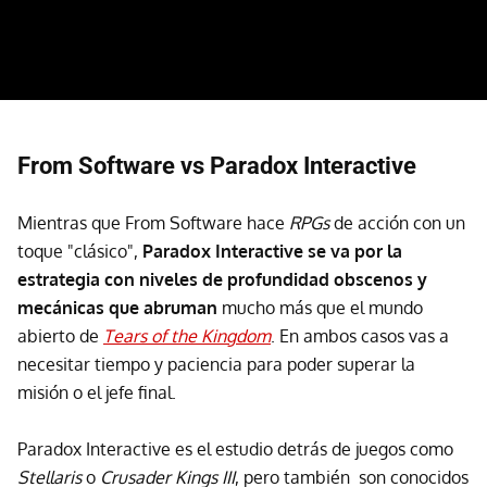
From Software vs Paradox Interactive
Mientras que From Software hace
RPGs
de acción con un
toque "clásico",
Paradox Interactive se va por la
estrategia con niveles de profundidad obscenos y
mecánicas que abruman
mucho más que el mundo
abierto de
Tears of the Kingdom
. En ambos casos vas a
necesitar tiempo y paciencia para poder superar la
misión o el jefe final.
Paradox Interactive es el estudio detrás de juegos como
Stellaris
o
Crusader Kings III
, pero también son conocidos