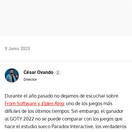
9 Junio 2023
César Ovando
Director
Durante el año pasado no dejamos de escuchar sobre
From Software y
Elden Ring
, uno de los juegos más
difíciles de los últimos tiempos. Sin embargo, el ganador
al GOTY 2022 no se puede comparar con los juegos que
hace el estudio sueco Paradox Interactive, los verdaderos