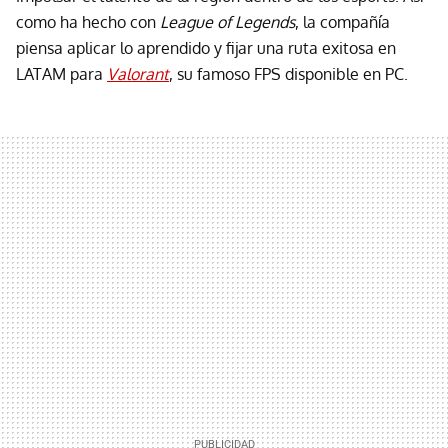
como ha hecho con
League of Legends
, la compañía
piensa aplicar lo aprendido y fijar una ruta exitosa en
LATAM para
Valorant
, su famoso FPS disponible en PC.