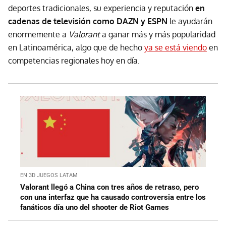
deportes tradicionales, su experiencia y reputación
en
cadenas de televisión como DAZN y ESPN
le ayudarán
enormemente a
Valorant
a ganar más y más popularidad
en Latinoamérica, algo que de hecho
ya se está viendo
en
competencias regionales hoy en día.
EN 3D JUEGOS LATAM
Valorant llegó a China con tres años de retraso, pero
con una interfaz que ha causado controversia entre los
fanáticos día uno del shooter de Riot Games