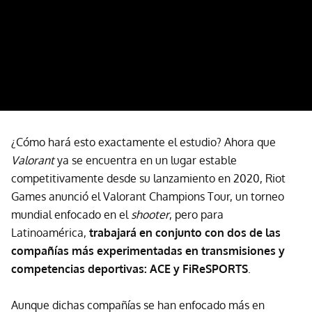
¿Cómo hará esto exactamente el estudio? Ahora que
Valorant
ya se encuentra en un lugar estable
competitivamente desde su lanzamiento en 2020, Riot
Games anunció el Valorant Champions Tour, un torneo
mundial enfocado en el
shooter
, pero para
Latinoamérica,
trabajará en conjunto con dos de las
compañías más experimentadas en transmisiones y
competencias deportivas: ACE y FiReSPORTS
.
Aunque dichas compañías se han enfocado más en