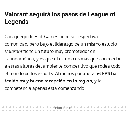
Valorant seguirá los pasos de League of
Legends
Cada juego de Riot Games tiene su respectiva
comunidad, pero bajo el liderazgo de un mismo estudio,
Valorant
tiene un futuro muy prometedor en
Latinoamérica, y es que el estudio es más que conocedor
a estas alturas del ambiente competitivo que rodea todo
el mundo de los esports. Al menos por ahora,
el FPS ha
tenido muy buena recepción en la región
, y la
competencia apenas está comenzando.