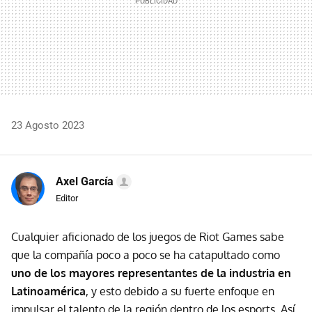
23 Agosto 2023
Axel García
Editor
Cualquier aficionado de los juegos de Riot Games sabe
que la compañía poco a poco se ha catapultado como
uno de los mayores representantes de la industria en
Latinoamérica
, y esto debido a su fuerte enfoque en
impulsar el talento de la región dentro de los esports. Así