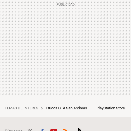
TEMAS DE INTERÉS
Trucos GTA San Andreas
PlayStation Store