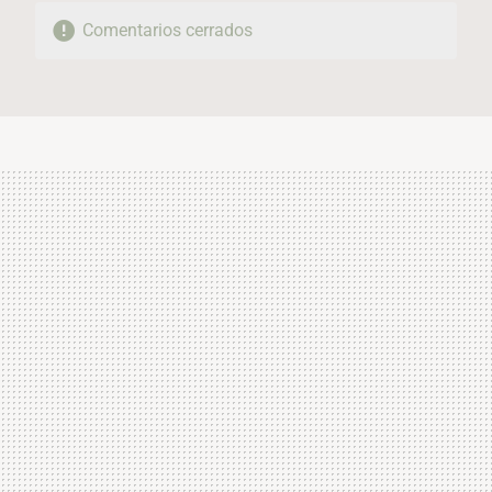
Comentarios cerrados