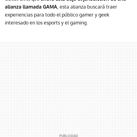
alianza llamada GAMA
, esta alianza buscará traer
experiencias para todo el público gamer y geek
interesado en los esports y el gaming.