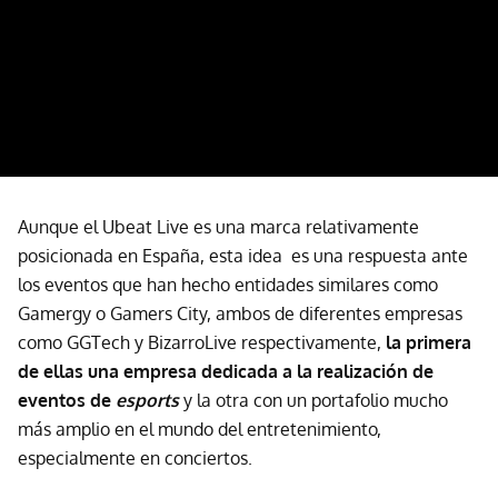
Aunque el Ubeat Live es una marca relativamente
posicionada en España, esta idea es una respuesta ante
los eventos que han hecho entidades similares como
Gamergy o Gamers City, ambos de diferentes empresas
como GGTech y BizarroLive respectivamente,
la primera
de ellas una empresa dedicada a la realización de
eventos de
esports
y la otra con un portafolio mucho
más amplio en el mundo del entretenimiento,
especialmente en conciertos.