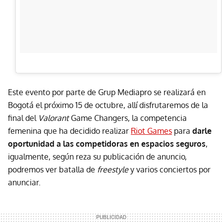
Este evento por parte de Grup Mediapro se realizará en
Bogotá el próximo 15 de octubre, allí disfrutaremos de la
final del
Valorant
Game Changers, la competencia
femenina que ha decidido realizar
Riot Games
para
darle
oportunidad a las competidoras en espacios seguros
,
igualmente, según reza su publicación de anuncio,
podremos ver batalla de
freestyle
y varios conciertos por
anunciar.