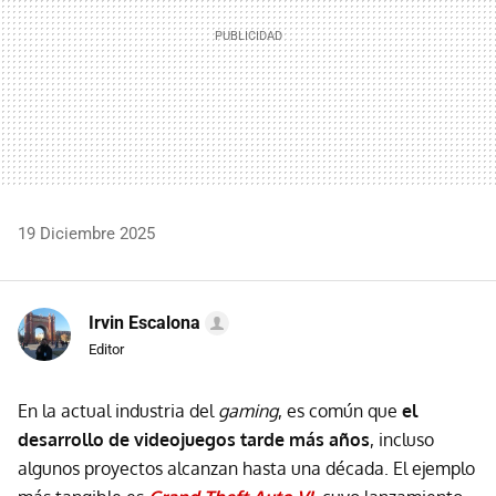
19 Diciembre 2025
Irvin Escalona
Editor
En la actual industria del
gaming
, es común que
el
desarrollo de videojuegos tarde más años
, incluso
algunos proyectos alcanzan hasta una década. El ejemplo