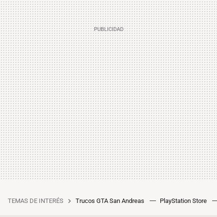
TEMAS DE INTERÉS
Trucos GTA San Andreas
PlayStation Store