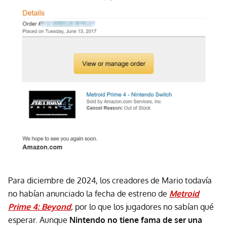
Para diciembre de 2024, los creadores de Mario todavía
no habían anunciado la fecha de estreno de
Metroid
Prime 4: Beyond
,
por lo que los jugadores no sabían qué
esperar. Aunque
Nintendo no tiene fama de ser una