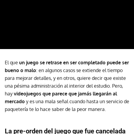
El que
un juego se retrase en ser completado puede ser
bueno o mal
o
: en algunos casos se extiende el tiempo
para mejorar detalles, y en otros, quiere decir que existe
una pésima administración al interior del estudio. Pero,
hay
videojuegos que parece que jamás llegarán al
mercado
y es una mala señal cuando hasta un servicio de
paquetería te lo hace saber de la peor manera.
La pre-orden del juego que fue cancelada