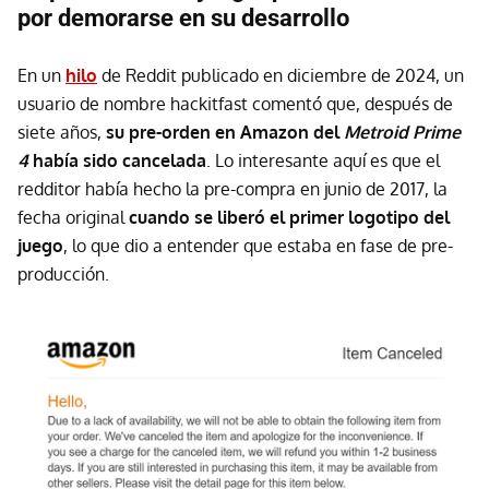
por demorarse en su desarrollo
En un
hilo
de Reddit publicado en diciembre de 2024, un
usuario de nombre hackitfast comentó que, después de
siete años,
su pre-orden en Amazon del
Metroid Prime
4
había sido cancelada
. Lo interesante aquí es que el
redditor había hecho la pre-compra en junio de 2017, la
fecha original
cuando se liberó el primer logotipo del
juego
, lo que dio a entender que estaba en fase de pre-
producción.