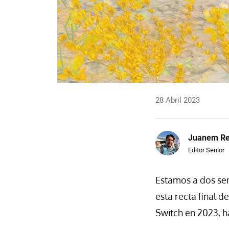
28 Abril 2023
Juanem R
Editor Senior
Estamos a dos se
esta recta final 
Switch en 2023, 