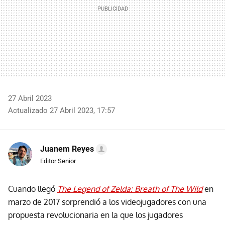
27 Abril 2023
Actualizado 27 Abril 2023, 17:57
Juanem Reyes
Editor Senior
Cuando llegó
The Legend of Zelda: Breath of The Wild
en
marzo de 2017 sorprendió a los videojugadores con una
propuesta revolucionaria en la que los jugadores