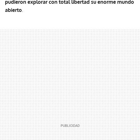
pudieron explorar con total libertad su enorme mundo
abierto
.