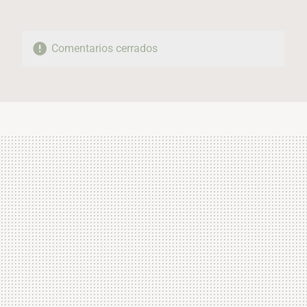
Comentarios cerrados