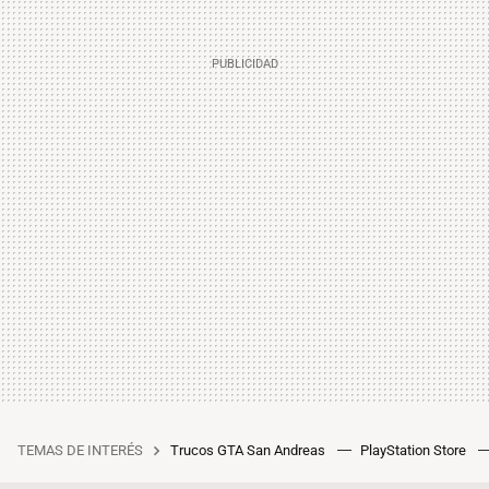
TEMAS DE INTERÉS
Trucos GTA San Andreas
PlayStation Store