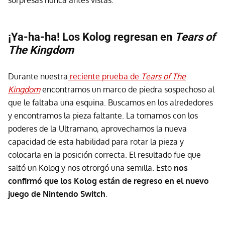
¡Ya-ha-ha! Los Kolog regresan en
Tears of
The Kingdom
Durante nuestra
reciente prueba de
Tears of The
Kingdom
encontramos un marco de piedra sospechoso al
que le faltaba una esquina. Buscamos en los alrededores
y encontramos la pieza faltante. La tomamos con los
poderes de la Ultramano, aprovechamos la nueva
capacidad de esta habilidad para rotar la pieza y
colocarla en la posición correcta. El resultado fue que
saltó un Kolog y nos otrorgó una semilla. Esto
nos
confirmó que los Kolog están de regreso en el nuevo
juego de Nintendo Switch
.