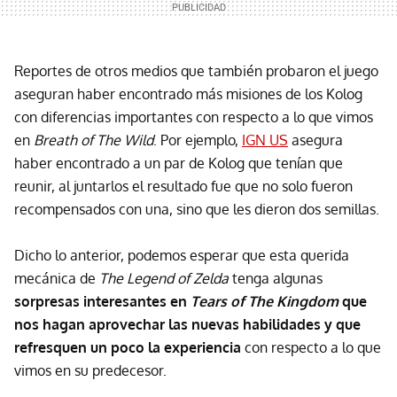
Reportes de otros medios que también probaron el juego
aseguran haber encontrado más misiones de los Kolog
con diferencias importantes con respecto a lo que vimos
en
Breath of The Wild
. Por ejemplo,
IGN US
asegura
haber encontrado a un par de Kolog que tenían que
reunir, al juntarlos el resultado fue que no solo fueron
recompensados con una, sino que les dieron dos semillas.
Dicho lo anterior, podemos esperar que esta querida
mecánica de
The Legend of Zelda
tenga algunas
sorpresas interesantes en
Tears of The Kingdom
que
nos hagan aprovechar las nuevas habilidades y que
refresquen un poco la experiencia
con respecto a lo que
vimos en su predecesor.