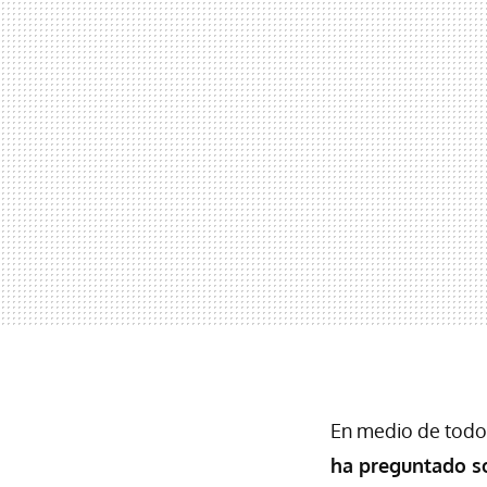
En medio de todo
ha preguntado so