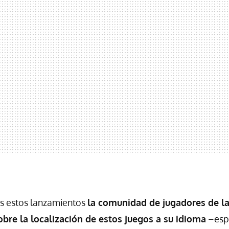
s estos lanzamientos
la comunidad de jugadores de l
bre la localización de estos juegos a su idioma
–espa