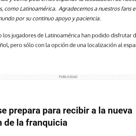
, como Latinoamérica. Agradecemos a nuestros fans en
mundo por su continuo apoyo y paciencia.
los jugadores de Latinoamérica han podido disfrutar d
l, pero sólo con la opción de una localización al espa
 prepara para recibir a la nueva
 de la franquicia