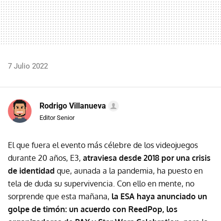
7 Julio 2022
Rodrigo Villanueva
Editor Senior
El que fuera el evento más célebre de los videojuegos
durante 20 años, E3,
atraviesa desde 2018 por una crisis
de identidad
que, aunada a la pandemia, ha puesto en
tela de duda su supervivencia. Con ello en mente, no
sorprende que esta mañana,
la ESA haya anunciado un
golpe de timón: un acuerdo con ReedPop, los