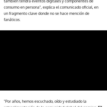
también tendrá eventos digitales y componentes de
consumo en persona", explica el comunicado oficial, en
un fragmento clave donde no se hace mención de
fanáticos.
"Por años, hemos escuchado, oído y estudiado la