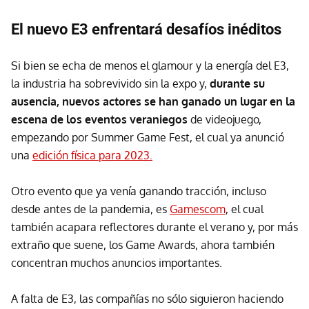
El nuevo E3 enfrentará desafíos inéditos
Si bien se echa de menos el glamour y la energía del E3,
la industria ha sobrevivido sin la expo y,
durante su
ausencia, nuevos actores se han ganado un lugar en la
escena de los eventos veraniegos
de videojuego,
empezando por Summer Game Fest, el cual ya anunció
una
edición física para 2023.
Otro evento que ya venía ganando tracción, incluso
desde antes de la pandemia, es
Gamescom
, el cual
también acapara reflectores durante el verano y, por más
extraño que suene, los Game Awards, ahora también
concentran muchos anuncios importantes.
A falta de E3, las compañías no sólo siguieron haciendo