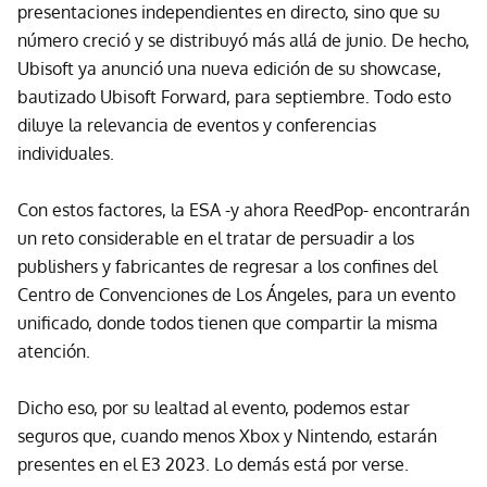
presentaciones independientes en directo, sino que su
número creció y se distribuyó más allá de junio. De hecho,
Ubisoft ya anunció una nueva edición de su showcase,
bautizado Ubisoft Forward, para septiembre. Todo esto
diluye la relevancia de eventos y conferencias
individuales.
Con estos factores, la ESA -y ahora ReedPop- encontrarán
un reto considerable en el tratar de persuadir a los
publishers y fabricantes de regresar a los confines del
Centro de Convenciones de Los Ángeles, para un evento
unificado, donde todos tienen que compartir la misma
atención.
Dicho eso, por su lealtad al evento, podemos estar
seguros que, cuando menos Xbox y Nintendo, estarán
presentes en el E3 2023. Lo demás está por verse.