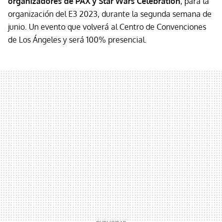
organizadores de PAX y Star Wars Celebration
, para la
organización del E3 2023, durante la segunda semana de
junio. Un evento que volverá al Centro de Convenciones
de Los Ángeles y será 100% presencial.