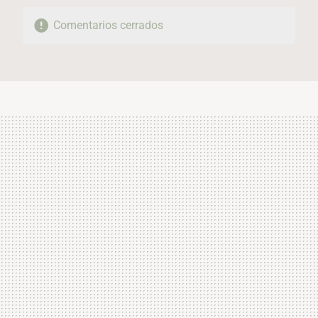
Comentarios cerrados