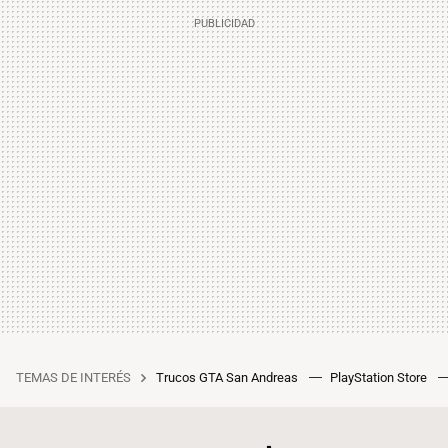
TEMAS DE INTERÉS
Trucos GTA San Andreas
PlayStation Store