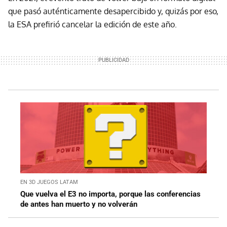
que pasó auténticamente desapercibido y, quizás por eso,
la ESA prefirió cancelar la edición de este año.
EN 3D JUEGOS LATAM
Que vuelva el E3 no importa, porque las conferencias
de antes han muerto y no volverán