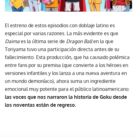
El estreno de estos episodios con doblaje latino es
especial por varias razones. La más evidente es que
Daima
es la última serie de
Dragon Ball
en la que
Toriyama tuvo una participación directa antes de su
fallecimiento. Esta producción, que ha causado polémica
entre fans por su premisa (que convierte a los héroes en
versiones infantiles y los lanza a una nueva aventura en
un mundo demoníaco), ahora suma un ingrediente
emocional muy potente para el público latinoamericano:
las voces que nos narraron la historia de Goku desde
los noventas están de regreso.