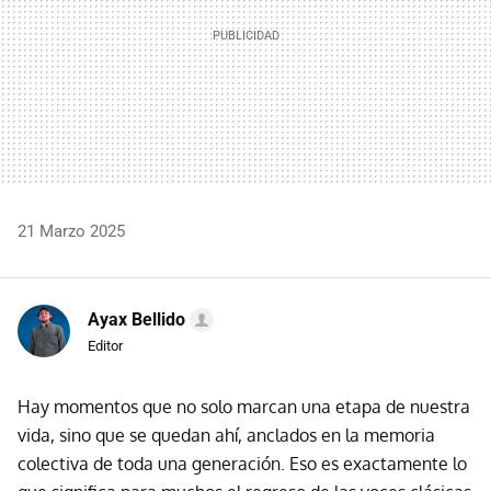
21 Marzo 2025
Ayax Bellido
Editor
Hay momentos que no solo marcan una etapa de nuestra
vida, sino que se quedan ahí, anclados en la memoria
colectiva de toda una generación. Eso es exactamente lo