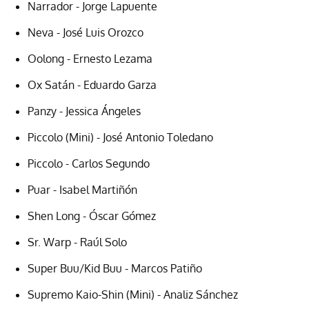
Narrador - Jorge Lapuente
Neva - José Luis Orozco
Oolong - Ernesto Lezama
Ox Satán - Eduardo Garza
Panzy - Jessica Ángeles
Piccolo (Mini) - José Antonio Toledano
Piccolo - Carlos Segundo
Puar - Isabel Martiñón
Shen Long - Óscar Gómez
Sr. Warp - Raúl Solo
Super Buu/Kid Buu - Marcos Patiño
Supremo Kaio-Shin (Mini) - Analiz Sánchez