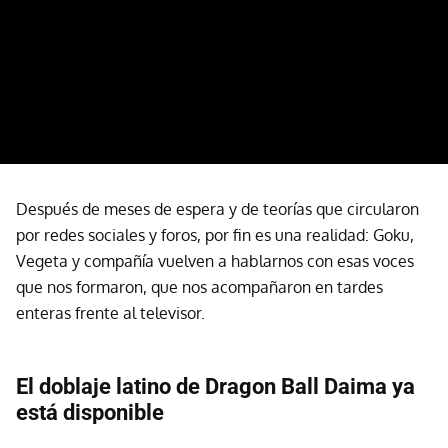
Después de meses de espera y de teorías que circularon
por redes sociales y foros, por fin es una realidad: Goku,
Vegeta y compañía vuelven a hablarnos con esas voces
que nos formaron, que nos acompañaron en tardes
enteras frente al televisor.
El doblaje latino de Dragon Ball Daima ya
está disponible