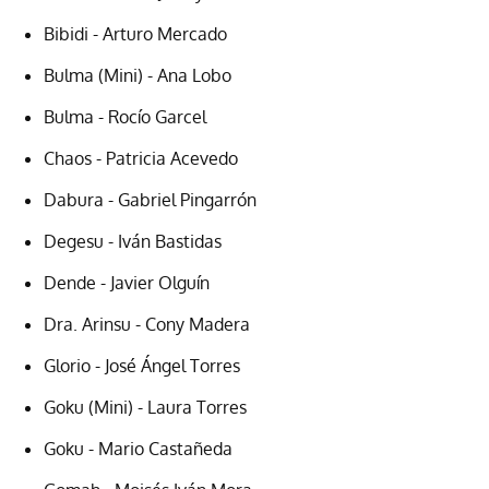
Bibidi - Arturo Mercado
Bulma (Mini) - Ana Lobo
Bulma - Rocío Garcel
Chaos - Patricia Acevedo
Dabura - Gabriel Pingarrón
Degesu - Iván Bastidas
Dende - Javier Olguín
Dra. Arinsu - Cony Madera
Glorio - José Ángel Torres
Goku (Mini) - Laura Torres
Goku - Mario Castañeda