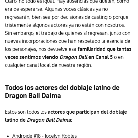
Claro, no todo es igual. Hay ausencias que duelen, como
era de esperarse. Algunas voces clásicas ya no
regresarán, bien sea por decisiones de casting o porque
tristemente algunos actores ya no están con nosotros.
Sin embargo, el trabajo de quienes sí regresan, junto con
nuevas incorporaciones que han respetado la esencia de
los personajes, nos devuelve esa
familiaridad que tantas
veces sentimos viendo
Dragon Ball
en Canal 5
o en
cualquier canal local de nuestra región.
Todos los actores del doblaje latino de
Dragon Ball Daima
Estos son todos los
actores que participan del doblaje
latino de
Dragon Ball Daima
:
Androide #18 - Jocelyn Robles