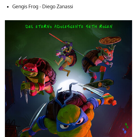
Gengis Frog - Diego Zanassi