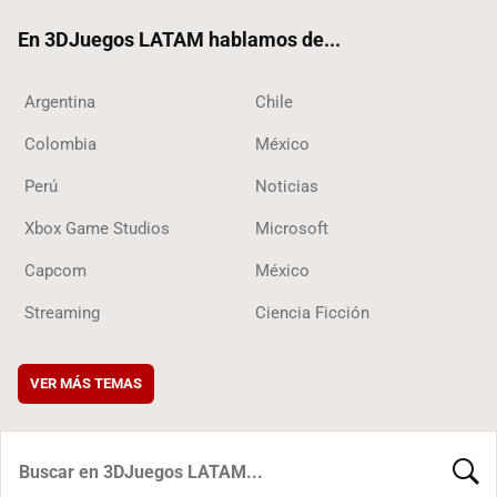
ok
En 3DJuegos LATAM hablamos de...
Argentina
Chile
Colombia
México
Perú
Noticias
Xbox Game Studios
Microsoft
Capcom
México
Streaming
Ciencia Ficción
VER MÁS TEMAS