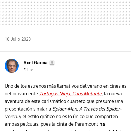
18 Julio 2023
Axel García
Editor
Uno de los estrenos más llamativos del verano en cines es
definitivamente
Tortugas Ninja: Caos Mutante
, la nueva
aventura de este carismático cuarteto que presume una
presentación similar a
Spider-Man: A Través del Spider-
Verso
, y el estilo gráfico no es lo único que comparten
ambas películas, pues la cinta de Paramount
ha