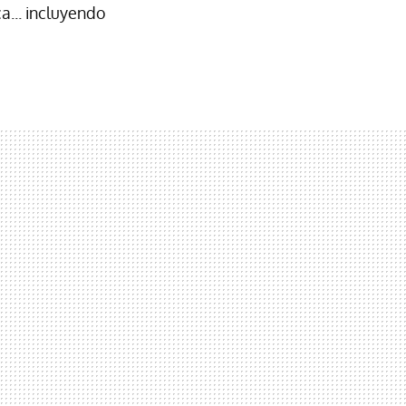
a... incluyendo