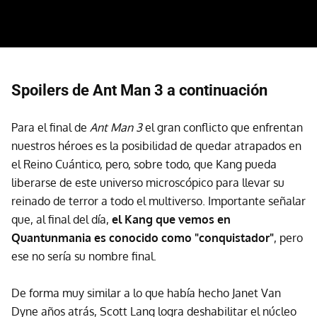
Spoilers de Ant Man 3 a continuación
Para el final de
Ant Man 3
el gran conflicto que enfrentan
nuestros héroes es la posibilidad de quedar atrapados en
el Reino Cuántico, pero, sobre todo, que Kang pueda
liberarse de este universo microscópico para llevar su
reinado de terror a todo el multiverso. Importante señalar
que, al final del día,
el Kang que vemos en
Quantunmania es conocido como "conquistador"
, pero
ese no sería su nombre final.
De forma muy similar a lo que había hecho Janet Van
Dyne años atrás, Scott Lang logra deshabilitar el núcleo