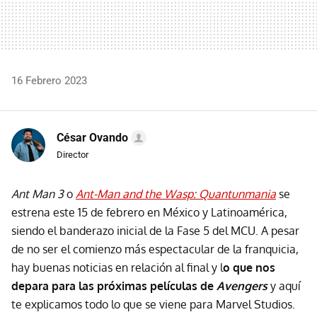
16 Febrero 2023
César Ovando
Director
Ant Man 3
o
Ant-Man and the Wasp: Quantunmania
se
estrena este 15 de febrero en México y Latinoamérica,
siendo el banderazo inicial de la Fase 5 del MCU. A pesar
de no ser el comienzo más espectacular de la franquicia,
hay buenas noticias en relación al final y l
o que nos
depara para las próximas películas de
Avengers
y aquí
te explicamos todo lo que se viene para Marvel Studios.