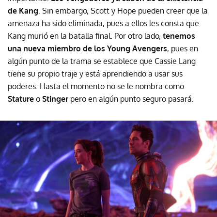
de Kang
. Sin embargo, Scott y Hope pueden creer que la
amenaza ha sido eliminada, pues a ellos les consta que
Kang murió en la batalla final. Por otro lado,
tenemos
una nueva miembro de los Young Avengers
, pues en
algún punto de la trama se establece que Cassie Lang
tiene su propio traje y está aprendiendo a usar sus
poderes. Hasta el momento no se le nombra como
Stature
o
Stinger
pero en algún punto seguro pasará.