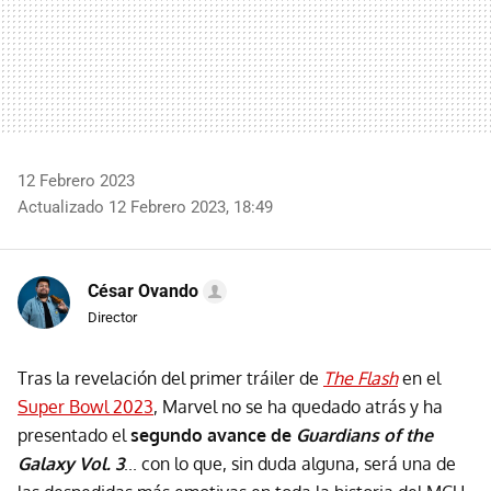
12 Febrero 2023
Actualizado 12 Febrero 2023, 18:49
César Ovando
Director
Tras la revelación del primer tráiler de
The Flash
en el
Super Bowl 2023
, Marvel no se ha quedado atrás y ha
presentado el
segundo avance de
Guardians of the
Galaxy Vol. 3
... con lo que, sin duda alguna, será una de