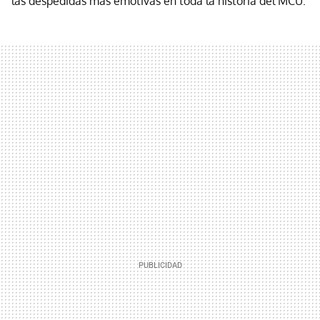
las despedidas más emotivas en toda la historia del MCU.