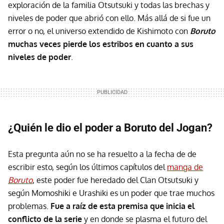
exploración de la familia Otsutsuki y todas las brechas y
niveles de poder que abrió con ello. Más allá de si fue un
error o no, el universo extendido de Kishimoto con
Boruto
muchas veces pierde los estribos en cuanto a sus
niveles de poder
.
¿Quién le dio el poder a Boruto del Jogan?
Esta pregunta aún no se ha resuelto a la fecha de de
escribir esto, según los últimos capítulos del
manga de
Boruto
, este poder fue heredado del Clan Otsutsuki y
según Momoshiki e Urashiki es un poder que trae muchos
problemas.
Fue a raíz de esta premisa que inicia el
conflicto de la serie
y en donde se plasma el futuro del