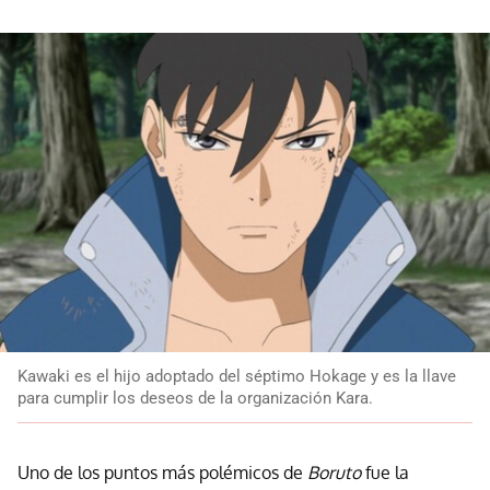
Kawaki es el hijo adoptado del séptimo Hokage y es la llave
para cumplir los deseos de la organización Kara.
Uno de los puntos más polémicos de
Boruto
fue la