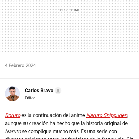
4 Febrero 2024
Carlos Bravo
Editor
Boruto
es la continuación del anime
Naruto Shippuden
,
aunque su creación ha hecho que la historia original de
Naruto
se complique mucho más. Es una serie con