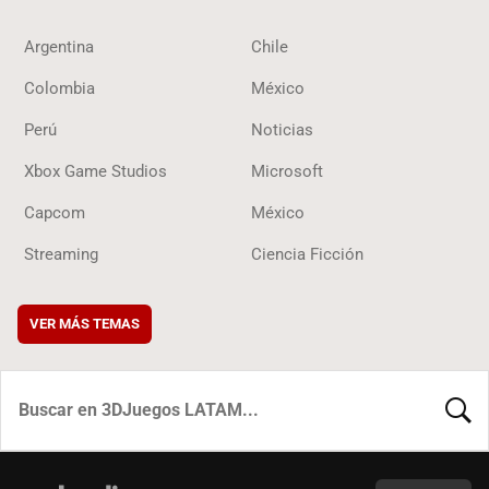
Argentina
Chile
Colombia
México
Perú
Noticias
Xbox Game Studios
Microsoft
Capcom
México
Streaming
Ciencia Ficción
VER MÁS TEMAS
BUSCA