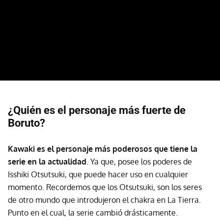
¿Quién es el personaje más fuerte de
Boruto?
Kawaki es el personaje más poderosos que tiene la
serie en la actualidad
. Ya que, posee los poderes de
Isshiki Otsutsuki, que puede hacer uso en cualquier
momento. Recordemos que los Otsutsuki, son los seres
de otro mundo que introdujeron el chakra en La Tierra.
Punto en el cual, la serie cambió drásticamente.