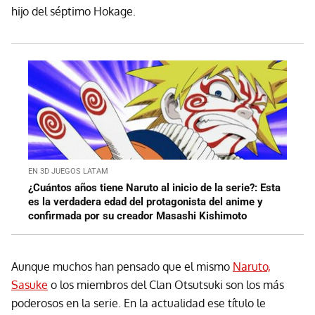
hijo del séptimo Hokage.
EN 3D JUEGOS LATAM
¿Cuántos años tiene Naruto al inicio de la serie?: Esta
es la verdadera edad del protagonista del anime y
confirmada por su creador Masashi Kishimoto
Aunque muchos han pensado que el mismo
Naruto,
Sasuke
o los miembros del Clan Otsutsuki son los más
poderosos en la serie. En la actualidad ese título le