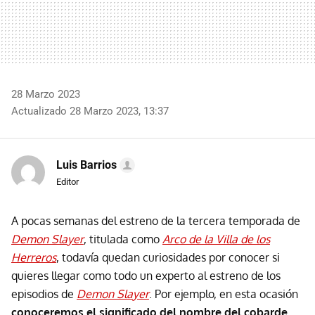
28 Marzo 2023
Actualizado 28 Marzo 2023, 13:37
Luis Barrios
Editor
A pocas semanas del estreno de la tercera temporada de
Demon Slayer
, titulada como
Arco de la Villa de los
Herreros
, todavía quedan curiosidades por conocer si
quieres llegar como todo un experto al estreno de los
episodios de
Demon Slayer
. Por ejemplo, en esta ocasión
conoceremos el significado del nombre del cobarde