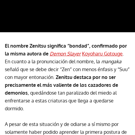
El nombre Zenitsu significa “bondad”, confirmado por
la misma autora de
Demon Slayer
Koyoharu Gotouge
.
En cuanto a la pronunciación del nombre, la
mangaka
señaló que se debe decir “Zen” con menos énfasis y “Suu”
con mayor entonación.
Zenitsu destaca por no ser
precisamente el más valiente de los cazadores de
demonios
, quedándose tan paralizado del miedo al
enfrentarse a estas criaturas que llega a quedarse
dormido.
A pesar de esta situación y de odiarse a sí mismo por
solamente haber podido aprender la primera postura de