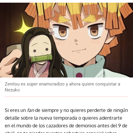
Zenitsu es súper enamoradizo y ahora quiere conquistar a
Nezuko
Si eres un
fan
de siempre y no quieres perderte de ningún
detalle sobre la nueva temporada o quieres adentrarte
en el mundo de los cazadores de demonios antes del 9 de