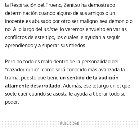
la Respiración del Trueno, Zenitsu ha demostrado
determinación cuando alguno de sus amigos o un
inocente es abusado por otro ser maligno, sea demonio o
no. A lo largo del
anime
, lo veremos envuelto en varias
conflictos de este tipo, los cuales le ayudan a seguir
aprendiendo y a superar sus miedos.
Pero no todo es malo dentro de la personalidad del
“cazador rubio”, como será conocido más avanzada la
trama, puesto que tiene
un sentido de la audición
altamente desarrollado
. Además, ese letargo en el que
suele caer cuando se asusta le ayuda a liberar todo su
poder.