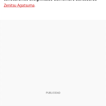
Zenitsu Agatsuma
.