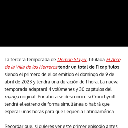
La tercera temporada de
Demon Slayer
,
titulada
El Arco
de la Villa de los Herreros
tendr un total de 11 capítulos
,
siendo el primero de ellos emitido el domingo de 9 de
abril de 2023 y tendrá una duración de 1 hora. La nueva
temporada adaptará 4 volúmenes y 30 capítulos del
manga
original. Por ahora se desconoce si Crunchyroll
tendrá el estreno de forma simultánea o habrá que
esperar unas horas para que lleguen a Latinoamérica.
Recordar que, si quieres ver este primer episodio antes