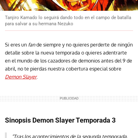
Tanjiro Kamado lo seguirá dando todo en el campo de batalla
para salvar a su hermana Nezuko
Si eres un
fan
de siempre y no quieres perderte de ningún
detalle sobre la nueva temporada o quieres adentrarte
en el mundo de los cazadores de demonios antes del 9 de
abril, no te pierdas nuestra cobertura especial sobre
Demon Slayer
.
Sinopsis Demon Slayer Temporada 3
“Tras los acontecimientos de la segunda temporada,