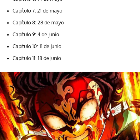
Capítulo 7: 21 de mayo
Capítulo 8: 28 de mayo
Capítulo 9: 4 de junio
Capítulo 10: 11 de junio
Capítulo 11: 18 de junio