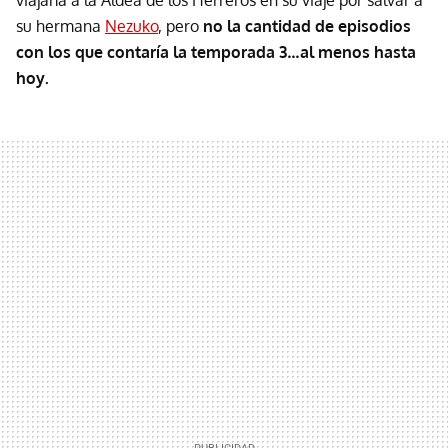
su hermana
Nezuko
, pero
no la cantidad de episodios
con los que contaría la temporada 3…al menos hasta
hoy.