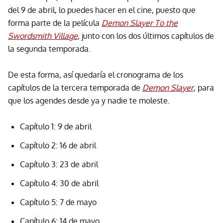
del 9 de abril, lo puedes hacer en el cine, puesto que
forma parte de la película
Demon Slayer To the
Swordsmith Village
, junto con los dos últimos capítulos de
la segunda temporada.
De esta forma, así quedaría el cronograma de los
capítulos de la tercera temporada de
Demon Slayer
, para
que los agendes desde ya y nadie te moleste.
Capítulo 1: 9 de abril
Capítulo 2: 16 de abril
Capítulo 3: 23 de abril
Capítulo 4: 30 de abril
Capítulo 5: 7 de mayo
Capítulo 6: 14 de mayo