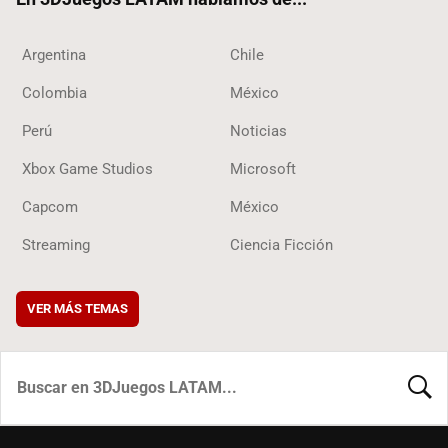
Argentina
Chile
Colombia
México
Perú
Noticias
Xbox Game Studios
Microsoft
Capcom
México
Streaming
Ciencia Ficción
VER MÁS TEMAS
BUSCA