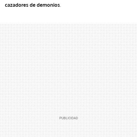
cazadores de demonios
.