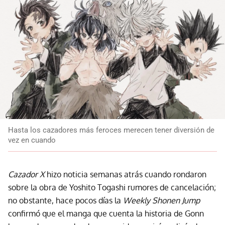
Hasta los cazadores más feroces merecen tener diversión de
vez en cuando
Cazador X
hizo noticia semanas atrás cuando rondaron
sobre la obra de Yoshito Togashi rumores de cancelación;
no obstante, hace pocos días la
Weekly Shonen Jump
confirmó que el manga que cuenta la historia de Gonn