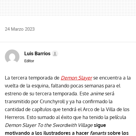
24 Marzo 2023
Luis Barrios
Editor
La tercera temporada de
Demon Slayer
se encuentra a la
vuelta de la esquina, faltando pocas semanas para el
estreno de su tercera temporada. Este
anime
será
transmitido por Crunchyroll y ya ha confirmado la
cantidad de capítulos que tendrá el Arco de la Villa de los
Herreros. Esto sumado al éxito que ha tenido la película
Demon Slayer To the Swordwith Village
sigue
motivando a los ilustradores a hacer
fanarts
sobre los