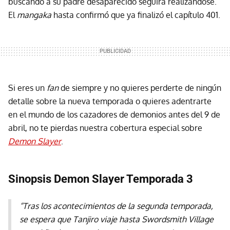
buscando a su padre desaparecido seguirá realizándose.
El
mangaka
hasta confirmó que ya finalizó el capítulo 401.
Si eres un
fan
de siempre y no quieres perderte de ningún
detalle sobre la nueva temporada o quieres adentrarte
en el mundo de los cazadores de demonios antes del 9 de
abril, no te pierdas nuestra cobertura especial sobre
Demon Slayer
.
Sinopsis Demon Slayer Temporada 3
“Tras los acontecimientos de la segunda temporada,
se espera que Tanjiro viaje hasta Swordsmith Village