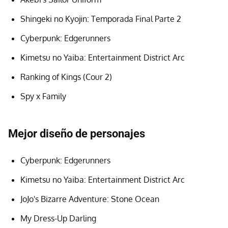
Shingeki no Kyojin: Temporada Final Parte 2
Cyberpunk: Edgerunners
Kimetsu no Yaiba: Entertainment District Arc
Ranking of Kings (Cour 2)
Spy x Family
Mejor diseño de personajes
Cyberpunk: Edgerunners
Kimetsu no Yaiba: Entertainment District Arc
JoJo's Bizarre Adventure: Stone Ocean
My Dress-Up Darling