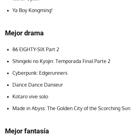
Ya Boy Kongming!
Mejor drama
86 EIGHTY-SIX Part 2
Shingeki no Kyojin: Temporada Final Parte 2
Cyberpunk: Edgerunners
Dance Dance Danseur
Kotaro vive solo
Made in Abyss: The Golden City of the Scorching Sun
Mejor fantasía