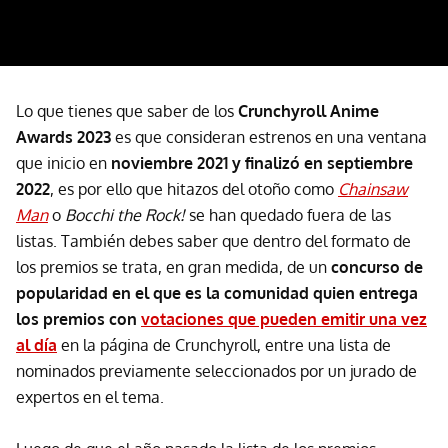
Lo que tienes que saber de los
Crunchyroll Anime
Awards 2023
es que consideran estrenos en una ventana
que inicio en
noviembre 2021 y finalizó en septiembre
2022
, es por ello que hitazos del otoño como
Chainsaw
Man
o
Bocchi the Rock!
se han quedado fuera de las
listas. También debes saber que dentro del formato de
los premios se trata, en gran medida, de un
concurso de
popularidad en el que es la comunidad quien entrega
los premios con
votaciones que pueden emitir una vez
al día
en la página de Crunchyroll, entre una lista de
nominados previamente seleccionados por un jurado de
expertos en el tema.