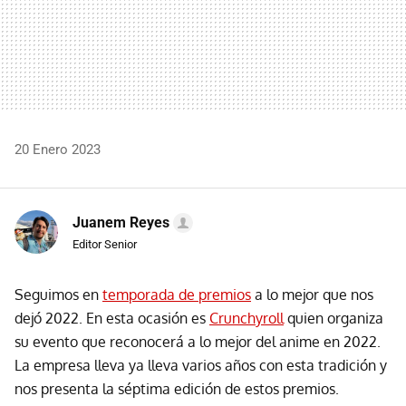
20 Enero 2023
Juanem Reyes
Editor Senior
Seguimos en
temporada de premios
a lo mejor que nos
dejó 2022. En esta ocasión es
Crunchyroll
quien organiza
su evento que reconocerá a lo mejor del anime en 2022.
La empresa lleva ya lleva varios años con esta tradición y
nos presenta la séptima edición de estos premios.