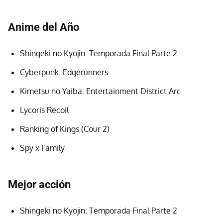
Anime del Año
Shingeki no Kyojin: Temporada Final Parte 2
Cyberpunk: Edgerunners
Kimetsu no Yaiba: Entertainment District Arc
Lycoris Recoil
Ranking of Kings (Cour 2)
Spy x Family
Mejor acción
Shingeki no Kyojin: Temporada Final Parte 2