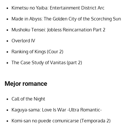
Kimetsu no Yaiba: Entertainment District Arc
Made in Abyss: The Golden City of the Scorching Sun
Mushoku Tensei: Jobless Reincarnation Part 2
Overlord IV
Ranking of Kings (Cour 2)
The Case Study of Vanitas (part 2)
Mejor romance
Call of the Night
Kaguya-sama: Love Is War -Ultra Romantic-
Komi-san no puede comunicarse (Temporada 2)