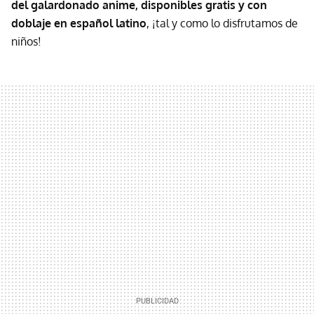
del galardonado anime, disponibles gratis y con
doblaje en español latino
, ¡tal y como lo disfrutamos de
niños!