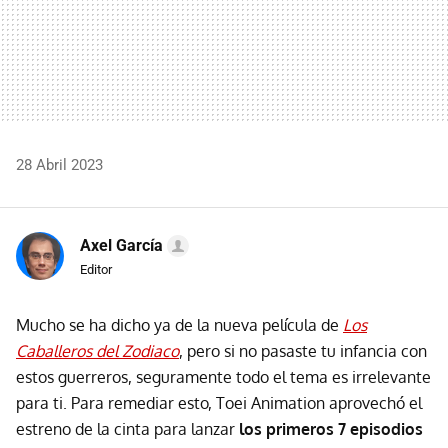
28 Abril 2023
Axel García
Editor
Mucho se ha dicho ya de la nueva película de
Los
Caballeros del Zodiaco
, pero si no pasaste tu infancia con
estos guerreros, seguramente todo el tema es irrelevante
para ti. Para remediar esto, Toei Animation aprovechó el
estreno de la cinta para lanzar
los primeros 7 episodios