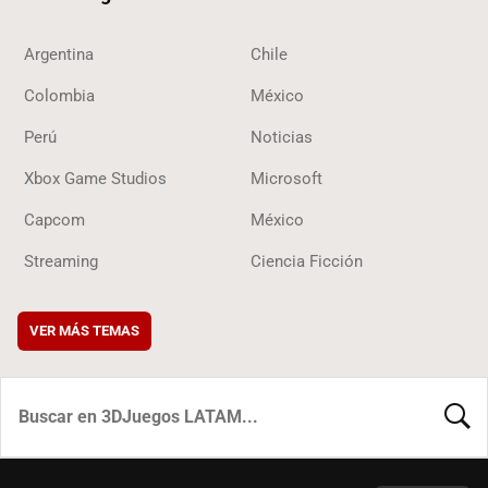
Argentina
Chile
Colombia
México
Perú
Noticias
Xbox Game Studios
Microsoft
Capcom
México
Streaming
Ciencia Ficción
VER MÁS TEMAS
BUSCA