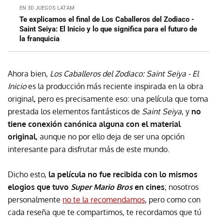
EN 3D JUEGOS LATAM
Te explicamos el final de Los Caballeros del Zodiaco -
Saint Seiya: El Inicio y lo que significa para el futuro de
la franquicia
Ahora bien,
Los Caballeros del Zodiaco: Saint Seiya - El
Inicio
es la producción más reciente inspirada en la obra
original, pero es precisamente eso: una película que toma
prestada los elementos fantásticos de
Saint Seiya
, y
no
tiene conexión canónica alguna con el material
original
, aunque no por ello deja de ser una opción
interesante para disfrutar más de este mundo.
Dicho esto,
la película no fue recibida con lo mismos
elogios que tuvo
Super Mario Bros
en cines
; nosotros
personalmente
no te la recomendamos
, pero como con
cada reseña que te compartimos, te recordamos que tú