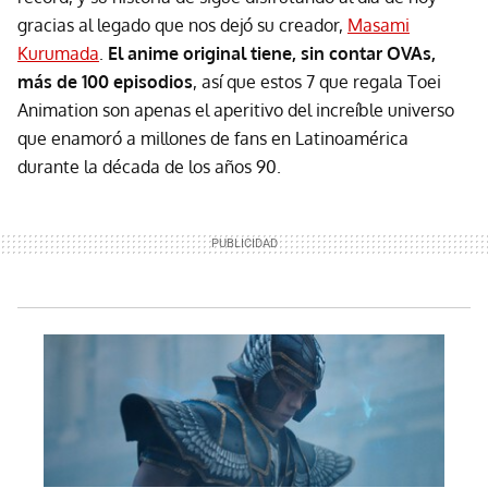
gracias al legado que nos dejó su creador,
Masami
Kurumada
.
El anime original tiene, sin contar OVAs,
más de 100 episodios
, así que estos 7 que regala Toei
Animation son apenas el aperitivo del increíble universo
que enamoró a millones de fans en Latinoamérica
durante la década de los años 90.