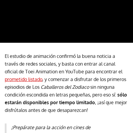
El estudio de animación confirmó la buena noticia a
través de redes sociales, y basta con entrar al canal
oficial de Toei Animation en YouTube para encontrar el
prometido listado
, y comenzar a disfrutar de los primeros
episodios de Los
Caballeros del Zodiaco
sin ninguna
condición escondida en letras pequeñas, pero eso sí:
sólo
estarán disponibles por tiempo limitado
, ¡así que mejor
disfrútalos antes de que desaparezcan!
¡Prepárate para la acción en cines de