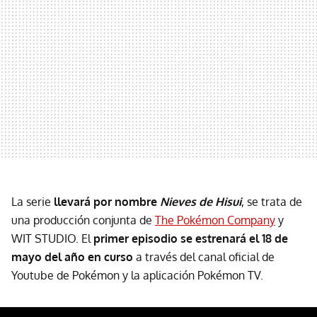
La serie
llevará por nombre
Nieves de Hisui
, se trata de
una producción conjunta de
The Pokémon Company
y
WIT STUDIO. El
primer episodio se estrenará el 18 de
mayo del año en curso
a través del canal oficial de
Youtube de Pokémon y la aplicación Pokémon TV.