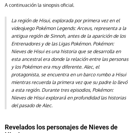
A continuación la sinopsis oficial.
La región de Hisui, explorada por primera vez en el
videojuego
Pokémon Legends: Arceus
, representa a la
antigua región de Sinnoh, antes de la aparición de los
Entrenadores y de las Ligas Pokémon.
Pokémon:
Nieves de Hisui
es una historia que se desarrolla en
esta ancestral era donde la relación entre las personas
y los Pokémon era muy diferente. Alec, el
protagonista, se encuentra en un barco rumbo a Hisui
mientras recuerda la primera vez que su padre lo llevó
a esta región. Durante tres episodios,
Pokémon:
Nieves de Hisui
explorará en profundidad las historias
del pasado de Alec.
Revelados los personajes de Nieves de