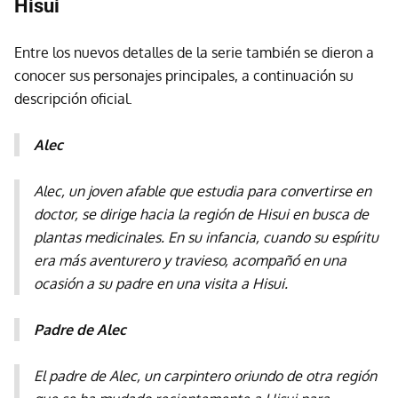
Hisui
Entre los nuevos detalles de la serie también se dieron a
conocer sus personajes principales, a continuación su
descripción oficial.
Alec
Alec, un joven afable que estudia para convertirse en
doctor, se dirige hacia la región de Hisui en busca de
plantas medicinales. En su infancia, cuando su espíritu
era más aventurero y travieso, acompañó en una
ocasión a su padre en una visita a Hisui.
Padre de Alec
El padre de Alec, un carpintero oriundo de otra región