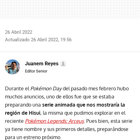
26 Abril 2022
Actualizado 26 Abril 2022, 19:56
Juanem Reyes
Editor Senior
Durante el
Pokémon Day
del pasado mes febrero hubo
muchos anuncios, uno de ellos fue que se estaba
preparando una
serie animada que nos mostraría la
región de Hisui
, la misma que pudimos explorar en el
reciente
Pokémon Legends: Arceus
. Pues bien, esta serie
ya tiene nombre y sus primeros detalles, preparándose
para un estreno próximo.