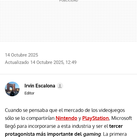
14 Octubre 2025
Actualizado 14 Octubre 2025, 12:49
Irvin Escalona
Editor
Cuando se pensaba que el mercado de los videojuegos
sólo se lo compartirían
Nintendo
y
PlayStation
, Microsoft
llegó para incorporarse a esta industria y ser el
tercer
protagonista más importante del
gaming
. La primera