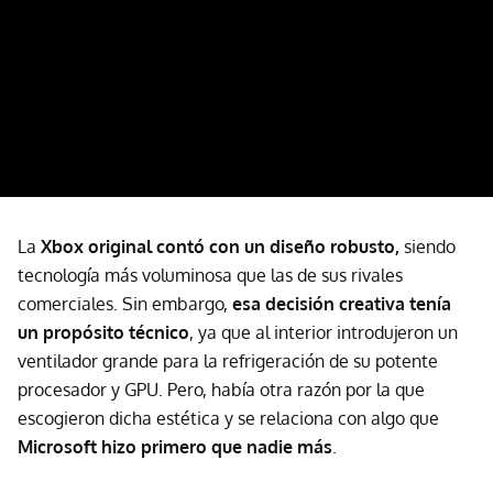
La
Xbox original contó con un diseño robusto,
siendo
tecnología más voluminosa que las de sus rivales
comerciales. Sin embargo,
esa decisión creativa tenía
un propósito técnico
, ya que al interior introdujeron un
ventilador grande para la refrigeración de su potente
procesador y GPU. Pero, había otra razón por la que
escogieron dicha estética y se relaciona con algo que
Microsoft hizo primero que nadie más
.