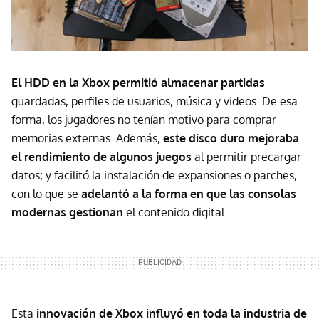
El HDD en la Xbox permitió almacenar partidas
guardadas, perfiles de usuarios, música y videos. De esa
forma, los jugadores no tenían motivo para comprar
memorias externas. Además,
este disco duro
mejoraba
el rendimiento de algunos juegos
al permitir precargar
datos; y facilitó la instalación de expansiones o parches,
con lo que se
adelantó a la forma en que las consolas
modernas gestionan
el contenido digital.
Esta
innovación de Xbox influyó en toda la industria de