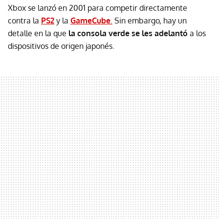
Xbox se lanzó en 2001 para competir directamente
contra la
PS2
y la
GameCube
.
Sin embargo, hay un
detalle en la que
la consola verde se les adelantó
a los
dispositivos de origen japonés.