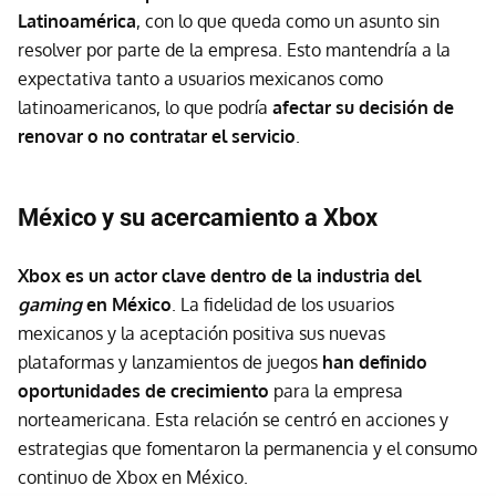
Latinoamérica
, con lo que queda como un asunto sin
resolver por parte de la empresa. Esto mantendría a la
expectativa tanto a usuarios mexicanos como
latinoamericanos, lo que podría
afectar su decisión de
renovar o no contratar el servicio
.
México y su acercamiento a Xbox
Xbox es un actor clave dentro de la industria del
gaming
en México
. La fidelidad de los usuarios
mexicanos y la aceptación positiva sus nuevas
plataformas y lanzamientos de juegos
han definido
oportunidades de crecimiento
para la empresa
norteamericana. Esta relación se centró en acciones y
estrategias que fomentaron la permanencia y el consumo
continuo de Xbox en México.