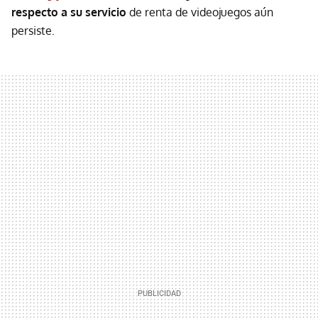
respecto a su servicio
de renta de videojuegos aún
persiste.