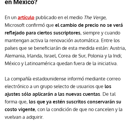
en México?
En un
artículo
publicado en el medio
The Verge
,
Microsoft confirmó que
el cambio de precio no se verá
reflejado para ciertos suscriptores
, siempre y cuando
mantengan activa la renovación automática. Entre los
países que se beneficiarán de esta medida están: Austria,
Alemania, Irlanda, Israel, Corea de Sur, Polonia y la Indi;
México y Latinoamérica quedan fuera de la iniciativa.
La compañía estadounidense informó mediante correo
electrónico a un grupo selecto de usuarios que
los
ajustes
sólo aplicarán a las nuevas cuentas
. De tal
forma que,
los que ya estén suscritos conservarán su
costo vigente
, con la condición de que no cancelen y la
vuelvan a adquirir.