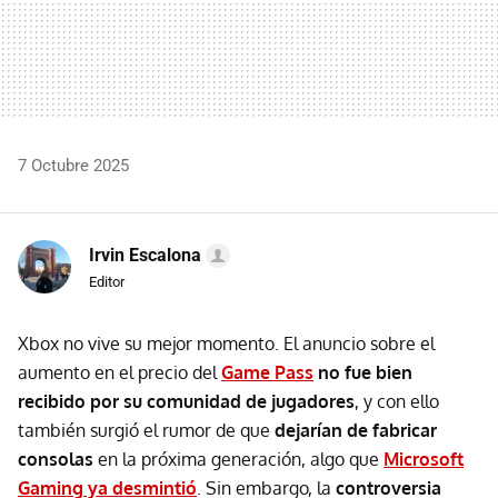
7 Octubre 2025
Irvin Escalona
Editor
Xbox no vive su mejor momento. El anuncio sobre el
aumento en el precio del
Game Pass
no fue bien
recibido por su comunidad de jugadores
, y con ello
también surgió el rumor de que
dejarían de fabricar
consolas
en la próxima generación, algo que
Microsoft
Gaming ya desmintió
. Sin embargo, la
controversia