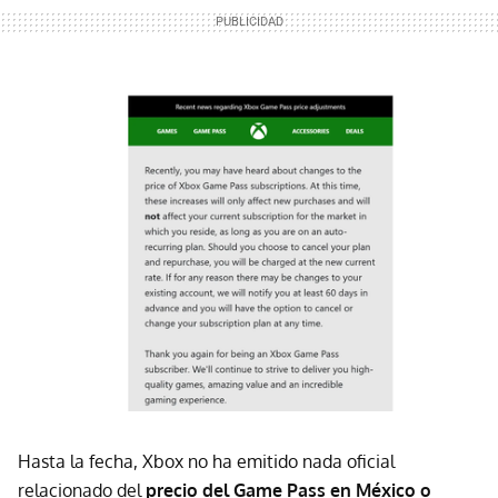
Hasta la fecha, Xbox no ha emitido nada oficial
relacionado del
precio del Game Pass en México o