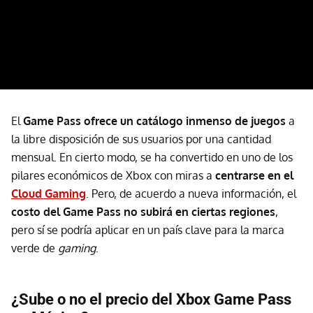
El
Game Pass ofrece un catálogo inmenso de juegos
a
la libre disposición de sus usuarios por una cantidad
mensual. En cierto modo, se ha convertido en uno de los
pilares económicos de Xbox con miras a
centrarse en el
Cloud Gaming
. Pero, de acuerdo a nueva información, el
costo del
Game Pass no subirá en ciertas regiones
,
pero sí se podría aplicar en un país clave para la marca
verde de
gaming
.
¿Sube o no el precio del Xbox Game Pass