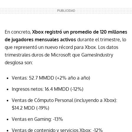
En concreto,
Xbox registró un promedio de 120 millones
de jugadores mensuales activos
durante el trimestre, lo
que representó un nuevo récord para Xbox. Los datos
trimestrales duros de Microsoft que GamesIndustry
desglosa son:
Ventas: 52.7 MMDD (+2% año a año)
Ingresos netos: 16.4 MMDD (-12%)
Ventas de Cómputo Personal (incluyendo a Xbox):
$14.2 MDD (-19%)
Ventas en Gaming: -13%
Ventas de contenido y servicios Xbox: -12%