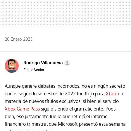
28 Enero 2023
Rodrigo Villanueva
Editor Senior
Aunque genere debates incómodos, no es ningún secreto
que el segundo semestre de 2022 fue flojo para
Xbox
en
materia de nuevos títulos exclusivos, si bien el servicio
Xbox Game Pass
siguió siendo el gran aliciente. Pues
bien, eso justamente fue lo que reflejó el informe
financiero trimestral que Microsoft presentó esta semana