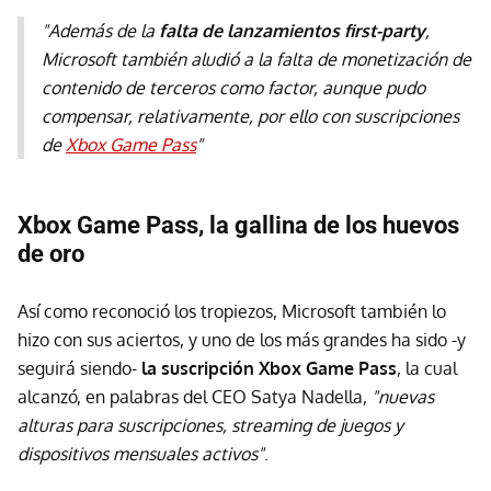
"Además de la
falta de lanzamientos first-party
,
Microsoft también aludió a la falta de monetización de
contenido de terceros como factor, aunque pudo
compensar, relativamente, por ello con suscripciones
de
Xbox Game Pass
"
Xbox Game Pass, la gallina de los huevos
de oro
Así como reconoció los tropiezos, Microsoft también lo
hizo con sus aciertos, y uno de los más grandes ha sido -y
seguirá siendo-
la suscripción Xbox Game Pass
, la cual
alcanzó, en palabras del CEO Satya Nadella,
"nuevas
alturas para suscripciones, streaming de juegos y
dispositivos mensuales activos"
.