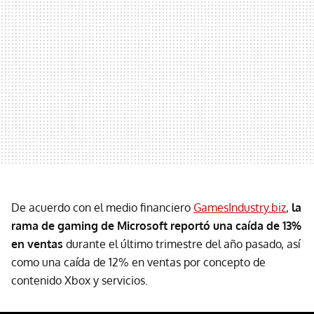
De acuerdo con el medio financiero
GamesIndustry.biz
,
la
rama de gaming de Microsoft reportó una caída de 13%
en ventas
durante el último trimestre del año pasado, así
como una caída de 12% en ventas por concepto de
contenido Xbox y servicios.