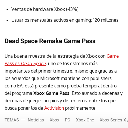
Ventas de hardware Xbox (-13%)
Usuarios mensuales activos en gaming: 120 millones
Dead Space Remake Game Pass
Una buena muestra de la estrategia de Xbox con
Game
Pass es
Dead Space
, uno de los estrenos más
importantes del primer trimestre, mismo que gracias a
los acuerdos que Microsoft mantiene con publishers
como EA, está presente como prueba temporal dentro
del programa
Xbox Game Pass
. Esto aunado a decenas y
decenas de juegos propios y de terceros, entre los que
busca poner los de
Activision
próximamente.
TEMAS
Noticias
Xbox
PC
Xbox One
Xbox Series X 