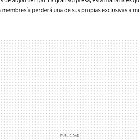
la membresía perderá una de sus propias exclusivas a me