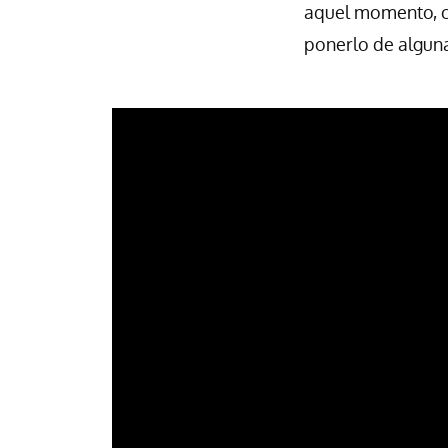
aquel momento, c
ponerlo de algun