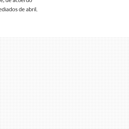
diados de abril.