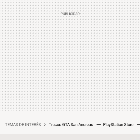
TEMAS DE INTERÉS
Trucos GTA San Andreas
PlayStation Store