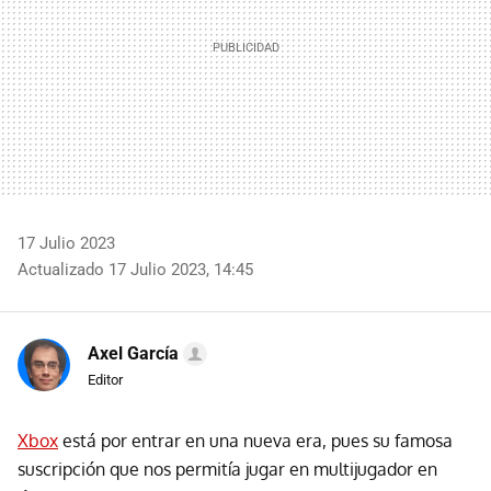
17 Julio 2023
Actualizado 17 Julio 2023, 14:45
Axel García
Editor
Xbox
está por entrar en una nueva era, pues su famosa
suscripción que nos permitía jugar en multijugador en