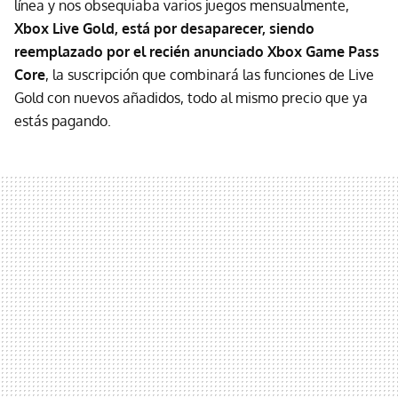
línea y nos obsequiaba varios juegos mensualmente,
Xbox Live Gold, está por desaparecer, siendo
reemplazado por el recién anunciado Xbox Game Pass
Core
, la suscripción que combinará las funciones de Live
Gold con nuevos añadidos, todo al mismo precio que ya
estás pagando.