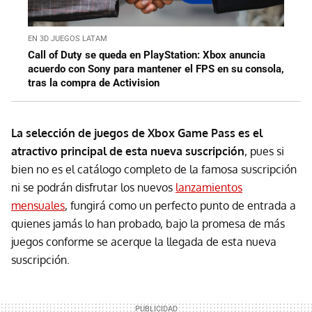
EN 3D JUEGOS LATAM
Call of Duty se queda en PlayStation: Xbox anuncia
acuerdo con Sony para mantener el FPS en su consola,
tras la compra de Activision
La selección de juegos de Xbox Game Pass es el
atractivo principal de esta nueva suscripción
, pues si
bien no es el catálogo completo de la famosa suscripción
ni se podrán disfrutar los nuevos
lanzamientos
mensuales
, fungirá como un perfecto punto de entrada a
quienes jamás lo han probado, bajo la promesa de más
juegos conforme se acerque la llegada de esta nueva
suscripción.