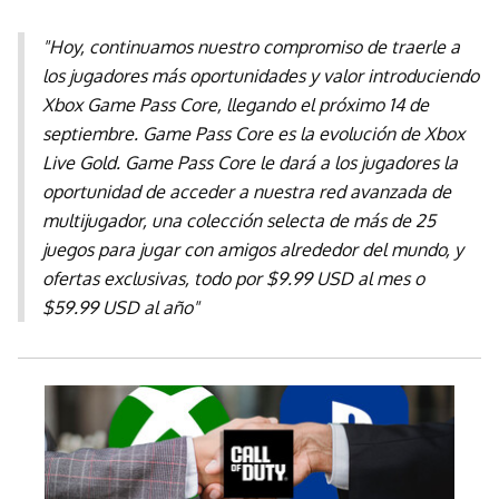
"Hoy, continuamos nuestro compromiso de traerle a
los jugadores más oportunidades y valor introduciendo
Xbox Game Pass Core, llegando el próximo 14 de
septiembre. Game Pass Core es la evolución de Xbox
Live Gold. Game Pass Core le dará a los jugadores la
oportunidad de acceder a nuestra red avanzada de
multijugador, una colección selecta de más de 25
juegos para jugar con amigos alrededor del mundo, y
ofertas exclusivas, todo por $9.99 USD al mes o
$59.99 USD al año"