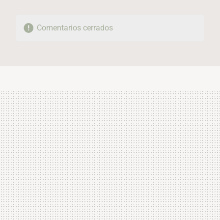
Comentarios cerrados