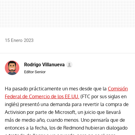
15 Enero 2023
Rodrigo Villanueva
Editor Senior
Ha pasado prácticamente un mes desde que la
Comisión
Federal de Comercio de los EE.UU.
(FTC por sus siglas en
inglés) presentó una demanda para revertir la compra de
Activision por parte de Microsoft, un juicio que llevará
más de medio año, cuando menos. Uno pensaría que de
entonces a la fecha, los de Redmond hubieran dialogado