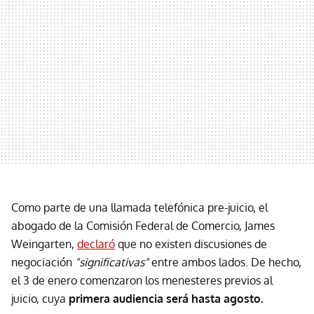
Como parte de una llamada telefónica pre-juicio, el
abogado de la Comisión Federal de Comercio, James
Weingarten,
declaró
que no existen discusiones de
negociación
"significativas"
entre ambos lados. De hecho,
el 3 de enero comenzaron los menesteres previos al
juicio, cuya
primera audiencia será hasta agosto.