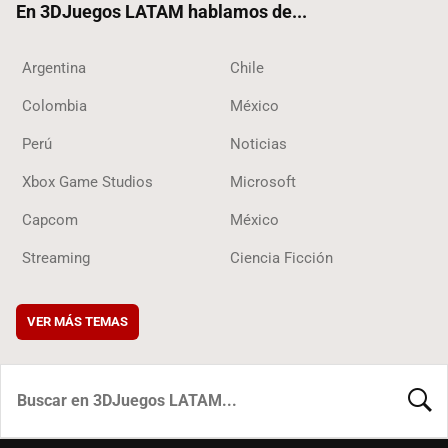
En 3DJuegos LATAM hablamos de...
Argentina
Chile
Colombia
México
Perú
Noticias
Xbox Game Studios
Microsoft
Capcom
México
Streaming
Ciencia Ficción
VER MÁS TEMAS
BUSCA