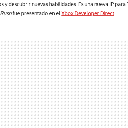
 y descubrir nuevas habilidades. Es una nueva IP para
i Rush
fue presentado en el
Xbox Developer Direct
.