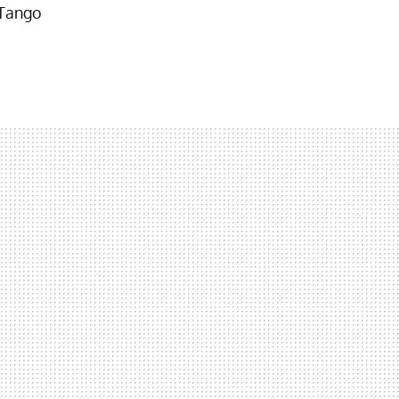
 Tango