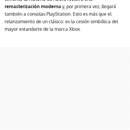
remasterización moderna
y, por primera vez, llegará
también a consolas PlayStation. Esto es más que el
relanzamiento de un clásico: es la cesión simbólica del
mayor estandarte de la marca Xbox.