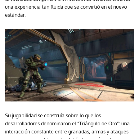
una experiencia tan fluida que se convirtió en el nuevo
estándar.
Su jugabilidad se construía sobre lo que los
desarrolladores denominaron el “Triángulo de Oro”: una
interacción constante entre granadas, armas y ataques