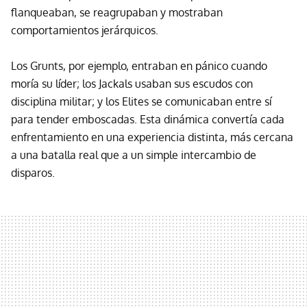
flanqueaban, se reagrupaban y mostraban
comportamientos jerárquicos.
Los Grunts, por ejemplo, entraban en pánico cuando
moría su líder; los Jackals usaban sus escudos con
disciplina militar; y los Elites se comunicaban entre sí
para tender emboscadas. Esta dinámica convertía cada
enfrentamiento en una experiencia distinta, más cercana
a una batalla real que a un simple intercambio de
disparos.