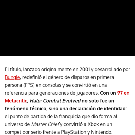
El título, lanzado originalmente en 2001 y desarrollado por
Bungie
, redefinió el género de disparos en primera
persona (FPS) en consolas y se convirtió en una
referencia para generaciones de jugadores.
Con un
97 en
Metacritic
,
Halo: Combat Evolved
no solo fue un
fenómeno técnico, sino una declaración de identidad:
el punto de partida de la franquicia que dio forma al
universo de
Master Chief
y convirtió a Xbox en un
competidor serio frente a PlayStation y Nintendo.