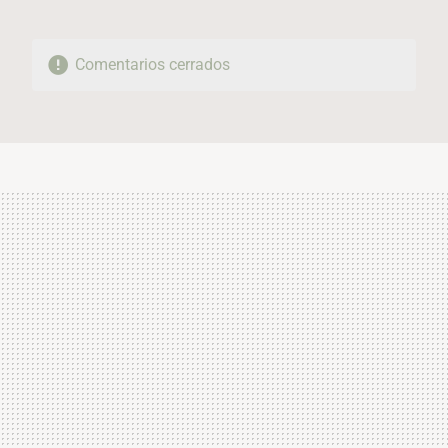
Comentarios cerrados