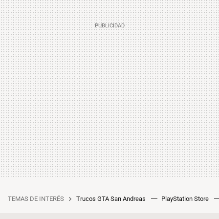
TEMAS DE INTERÉS
Trucos GTA San Andreas
PlayStation Store