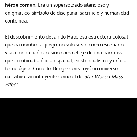
héroe común.
Era un supersoldado silencioso y
enigmático, símbolo de disciplina, sacrificio y humanidad
contenida.
El descubrimiento del anillo Halo, esa estructura colosal
que da nombre al juego, no solo sirvió como escenario
visualmente icónico, sino como el eje de una narrativa
que combinaba épica espacial, existencialismo y crítica
tecnológica. Con ello, Bungie construyó un universo
narrativo tan influyente como el de
Star Wars
o
Mass
Effect
.