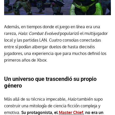
Además, en tiempos donde el juego en línea era una
rareza,
Halo: Combat Evolved
popularizó el multijugador
local y las partidas LAN. Cuatro consolas conectadas
entre sí podían albergar duelos de hasta dieciséis
jugadores, una experiencia que para muchos definió los
primeros años de Xbox.
Un universo que trascendió su propio
género
Más allá de su técnica impecable,
Halo
también supo
construir una mitología de ciencia ficción compleja y
emotiva.
Su protagonista, el
Master Chief
, no era un