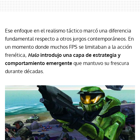
Ese enfoque en el realismo táctico marcó una diferencia
fundamental respecto a otros jurgos contemporáneos. En
un momento donde muchos FPS se limitaban a la acción
frenética,
Halo
introdujo una capa de estrategia y
comportamiento emergente
que mantuvo su frescura
durante décadas.