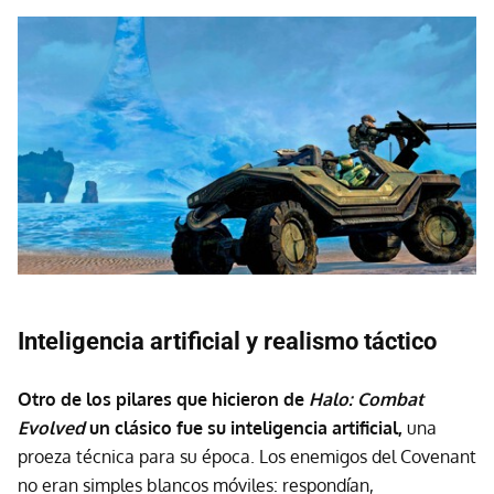
Inteligencia artificial y realismo táctico
Otro de los pilares que hicieron de
Halo: Combat
Evolved
un clásico fue su inteligencia artificial,
una
proeza técnica para su época. Los enemigos del Covenant
no eran simples blancos móviles: respondían,