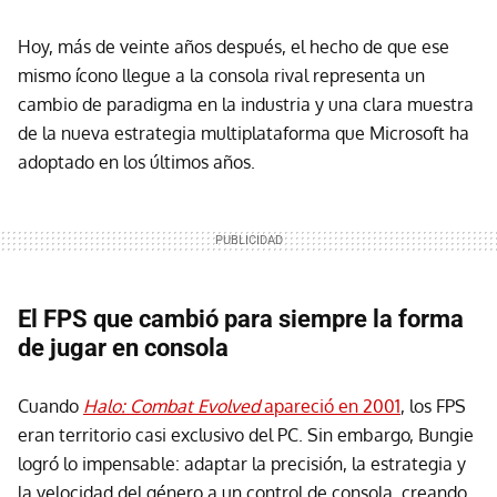
Hoy, más de veinte años después, el hecho de que ese
mismo ícono llegue a la consola rival representa un
cambio de paradigma en la industria y una clara muestra
de la nueva estrategia multiplataforma que Microsoft ha
adoptado en los últimos años.
El FPS que cambió para siempre la forma
de jugar en consola
Cuando
Halo: Combat Evolved
apareció en 2001
, los FPS
eran territorio casi exclusivo del PC. Sin embargo, Bungie
logró lo impensable: adaptar la precisión, la estrategia y
la velocidad del género a un control de consola, creando