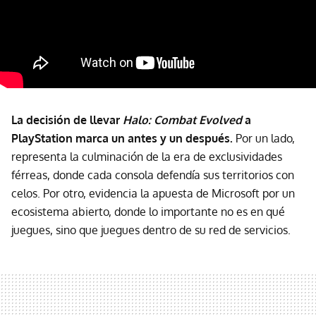
La decisión de llevar
Halo: Combat Evolved
a
PlayStation marca un antes y un después.
Por un lado,
representa la culminación de la era de exclusividades
férreas, donde cada consola defendía sus territorios con
celos. Por otro, evidencia la apuesta de Microsoft por un
ecosistema abierto, donde lo importante no es en qué
juegues, sino que juegues dentro de su red de servicios.