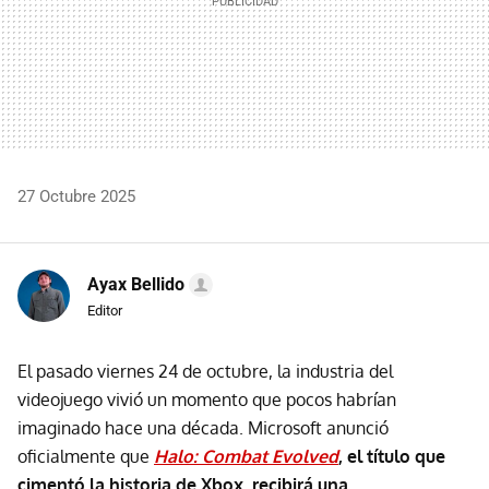
27 Octubre 2025
Ayax Bellido
Editor
El pasado viernes 24 de octubre, la industria del
videojuego vivió un momento que pocos habrían
imaginado hace una década. Microsoft anunció
oficialmente que
Halo: Combat Evolved
, el título que
cimentó la historia de Xbox, recibirá una