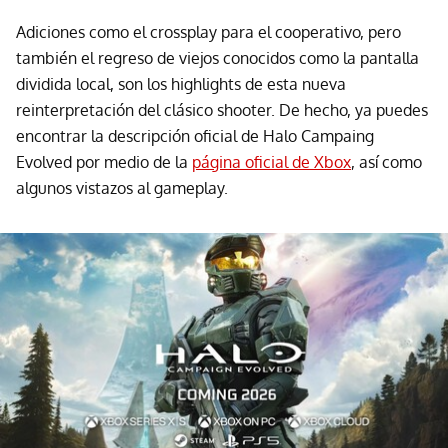
Adiciones como el crossplay para el cooperativo, pero
también el regreso de viejos conocidos como la pantalla
dividida local, son los highlights de esta nueva
reinterpretación del clásico shooter. De hecho, ya puedes
encontrar la descripción oficial de Halo Campaing
Evolved por medio de la
página oficial de Xbox
, así como
algunos vistazos al gameplay.