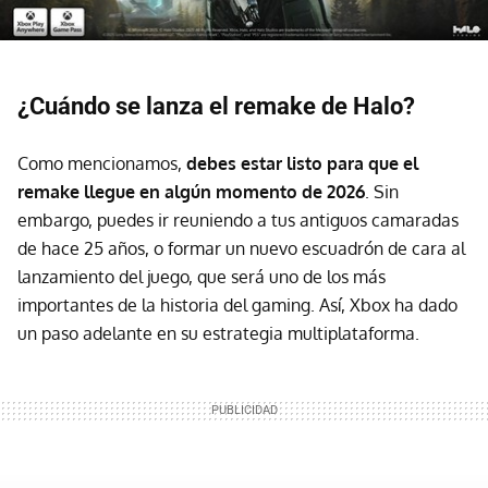
¿Cuándo se lanza el remake de Halo?
Como mencionamos,
debes estar listo para que el
remake llegue en algún momento de 2026
. Sin
embargo, puedes ir reuniendo a tus antiguos camaradas
de hace 25 años, o formar un nuevo escuadrón de cara al
lanzamiento del juego, que será uno de los más
importantes de la historia del gaming. Así, Xbox ha dado
un paso adelante en su estrategia multiplataforma.