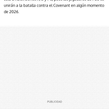
unirán a la batalla contra el Covenant en algún momento
de 2026.