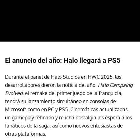
El anuncio del año: Halo llegará a PS5
Durante el panel de Halo Studios en HWC 2025, los
desarrolladores dieron la noticia del año:
Halo Campaing
Evolved
, el remake del primer juego de la franquicia,
tendrá su lanzamiento simultáneo en consolas de
Microsoft como en PC y PS5. Cinemáticas actualizadas,
un gameplay refinado y mucha nostalgia les espera a los
fanáticos de la saga, así como nuevos entusiastas de
otras plataformas.