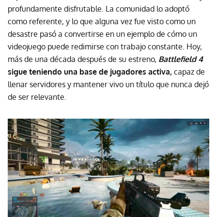
profundamente disfrutable. La comunidad lo adoptó
como referente, y lo que alguna vez fue visto como un
desastre pasó a convertirse en un ejemplo de cómo un
videojuego puede redimirse con trabajo constante. Hoy,
más de una década después de su estreno,
Battlefield 4
sigue teniendo una base de jugadores activa,
capaz de
llenar servidores y mantener vivo un título que nunca dejó
de ser relevante.