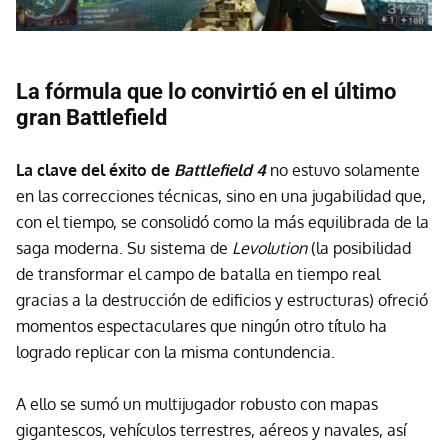
La fórmula que lo convirtió en el último
gran Battlefield
La clave del éxito de
Battlefield 4
no estuvo solamente
en las correcciones técnicas, sino en una jugabilidad que,
con el tiempo, se consolidó como la más equilibrada de la
saga moderna. Su sistema de
Levolution
(la posibilidad
de transformar el campo de batalla en tiempo real
gracias a la destrucción de edificios y estructuras) ofreció
momentos espectaculares que ningún otro título ha
logrado replicar con la misma contundencia.
A ello se sumó un multijugador robusto con mapas
gigantescos, vehículos terrestres, aéreos y navales, así