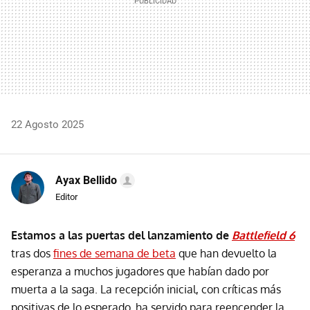
22 Agosto 2025
Ayax Bellido
Editor
Estamos a las puertas del lanzamiento de
Battlefield 6
tras dos
fines de semana de beta
que han devuelto la
esperanza a muchos jugadores que habían dado por
muerta a la saga. La recepción inicial, con críticas más
positivas de lo esperado, ha servido para reencender la