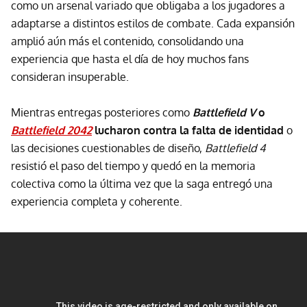
como un arsenal variado que obligaba a los jugadores a
adaptarse a distintos estilos de combate. Cada expansión
amplió aún más el contenido, consolidando una
experiencia que hasta el día de hoy muchos fans
consideran insuperable.
Mientras entregas posteriores como
Battlefield V
o
Battlefield 2042
lucharon contra la falta de identidad
o
las decisiones cuestionables de diseño,
Battlefield 4
resistió el paso del tiempo y quedó en la memoria
colectiva como la última vez que la saga entregó una
experiencia completa y coherente.