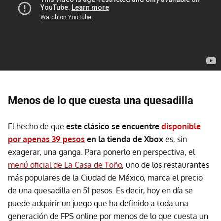
Menos de lo que cuesta una quesadilla
El hecho de que
este clásico se encuentre
disponible
por apenas 39 pesos
en la tienda de Xbox
es, sin
exagerar, una ganga. Para ponerlo en perspectiva, el
menú oficial de La Casa de Toño
, uno de los restaurantes
más populares de la Ciudad de México, marca el precio
de una quesadilla en 51 pesos. Es decir, hoy en día se
puede adquirir un juego que ha definido a toda una
generación de FPS online por menos de lo que cuesta un