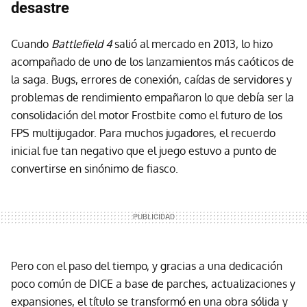
desastre
Cuando
Battlefield 4
salió al mercado en 2013, lo hizo
acompañado de uno de los lanzamientos más caóticos de
la saga. Bugs, errores de conexión, caídas de servidores y
problemas de rendimiento empañaron lo que debía ser la
consolidación del motor Frostbite como el futuro de los
FPS multijugador. Para muchos jugadores, el recuerdo
inicial fue tan negativo que el juego estuvo a punto de
convertirse en sinónimo de fiasco.
Pero con el paso del tiempo, y gracias a una dedicación
poco común de DICE a base de parches, actualizaciones y
expansiones, el título se transformó en una obra sólida y