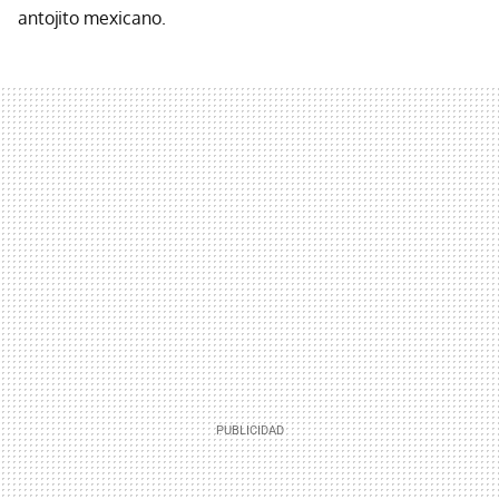
antojito mexicano.