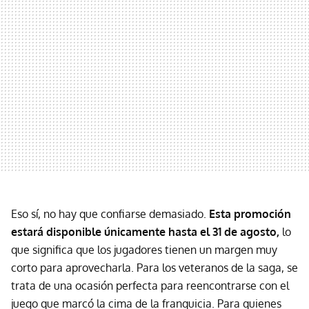
Eso sí, no hay que confiarse demasiado.
Esta promoción
estará disponible únicamente hasta el 31 de agosto,
lo
que significa que los jugadores tienen un margen muy
corto para aprovecharla. Para los veteranos de la saga, se
trata de una ocasión perfecta para reencontrarse con el
juego que marcó la cima de la franquicia. Para quienes