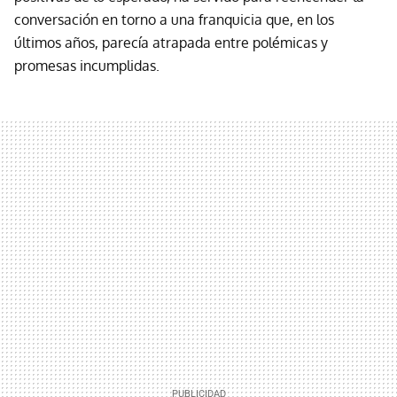
conversación en torno a una franquicia que, en los
últimos años, parecía atrapada entre polémicas y
promesas incumplidas.